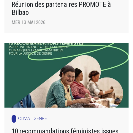
Réunion des partenaires PROMOTE à
Bilbao
MER 13 MAI 2026
CLIMAT GENRE
10 recommandations féministes issues