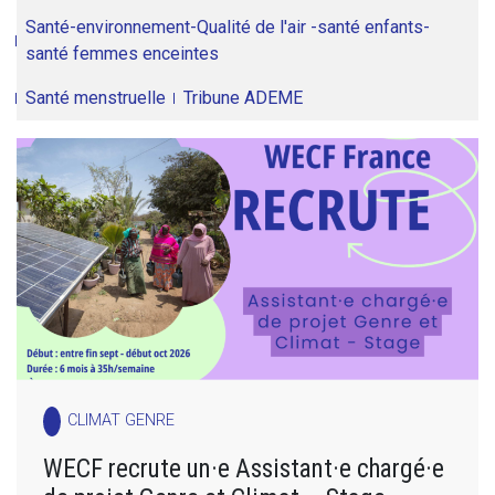
Santé-environnement-Qualité de l'air -santé enfants-
santé femmes enceintes
Santé menstruelle
Tribune ADEME
CLIMAT GENRE
WECF recrute un·e Assistant·e chargé·e