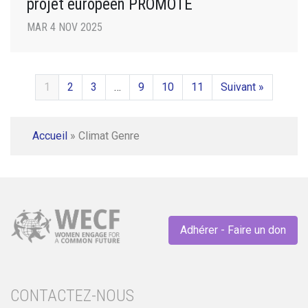
projet européen PROMOTE
MAR 4 NOV 2025
1
2
3
…
9
10
11
Suivant »
Accueil
»
Climat Genre
Adhérer - Faire un don
CONTACTEZ-NOUS