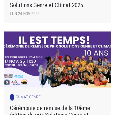
Solutions Genre et Climat 2025
LUN 24 NOV 2025
CLIMAT GENRE
Cérémonie de remise de la 10ème
édition du prix Solutions Genre et