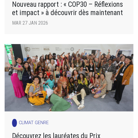
Nouveau rapport : « COP30 – Réflexions
et impact » à découvrir dès maintenant
MAR 27 JAN 2026
CLIMAT GENRE
Découvrez les lauréates du Prix