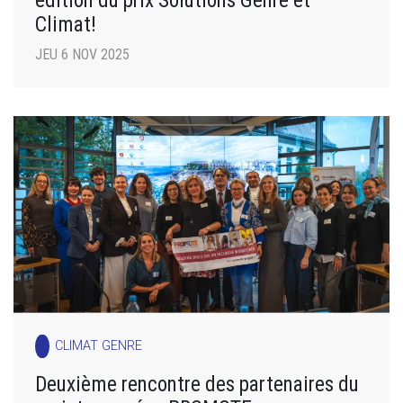
Climat!
JEU 6 NOV 2025
CLIMAT GENRE
Deuxième rencontre des partenaires du