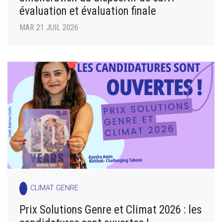
évaluation et évaluation finale
MAR 21 JUIL 2026
CLIMAT GENRE
Prix Solutions Genre et Climat 2026 : les