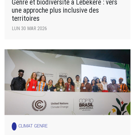
Genre et biodiversité à Lebekere : vers
une approche plus inclusive des
territoires
LUN 30 MAR 2026
CLIMAT GENRE