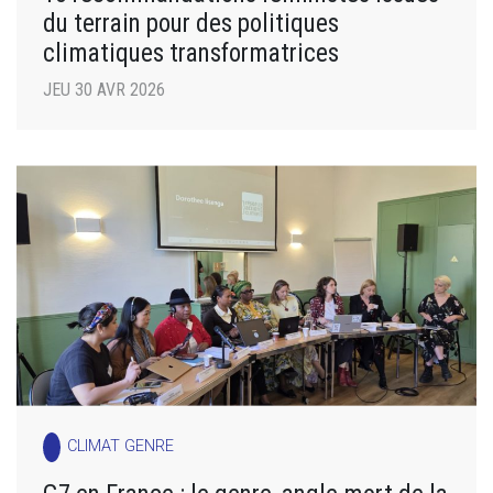
du terrain pour des politiques
climatiques transformatrices
JEU 30 AVR 2026
CLIMAT GENRE