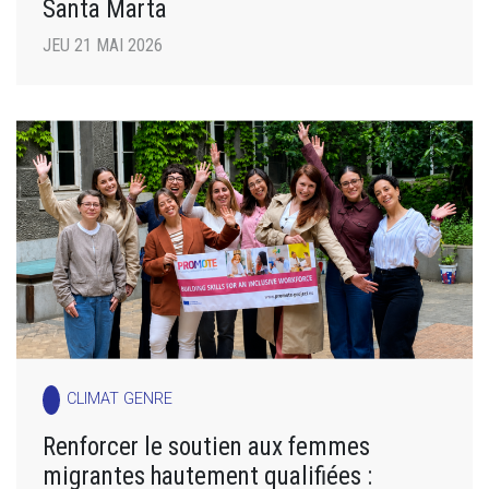
Santa Marta
JEU 21 MAI 2026
CLIMAT GENRE
Renforcer le soutien aux femmes
migrantes hautement qualifiées :