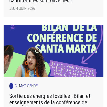
candidatures sont ouvertes !
JEU 4 JUIN 2026
CLIMAT GENRE
Sortie des énergies fossiles : Bilan et
enseignements de la conférence de