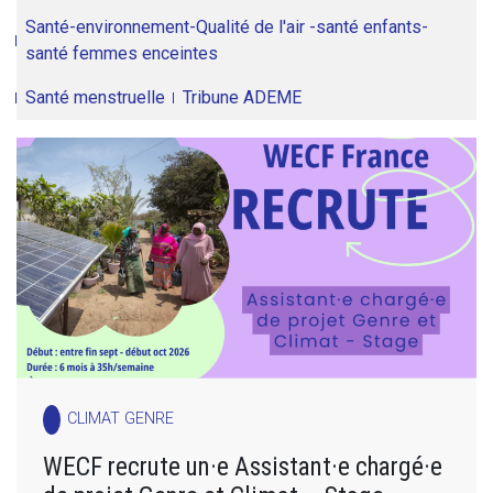
Santé-environnement-Qualité de l'air -santé enfants-
santé femmes enceintes
Santé menstruelle
Tribune ADEME
CLIMAT GENRE
WECF recrute un·e Assistant·e chargé·e