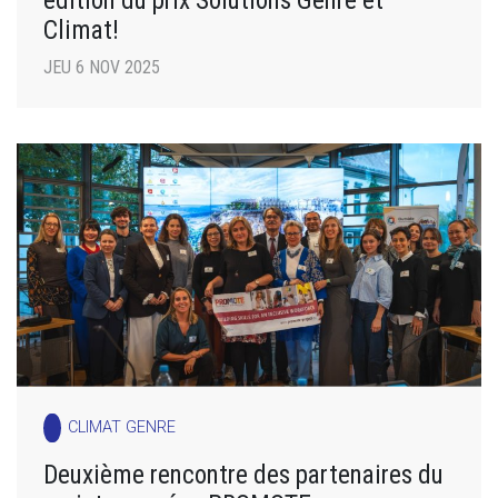
Climat!
JEU 6 NOV 2025
CLIMAT GENRE
Deuxième rencontre des partenaires du