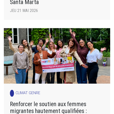
Santa Marta
JEU 21 MAI 2026
CLIMAT GENRE
Renforcer le soutien aux femmes
migrantes hautement qualifiées :