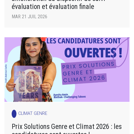
évaluation et évaluation finale
MAR 21 JUIL 2026
CLIMAT GENRE
Prix Solutions Genre et Climat 2026 : les