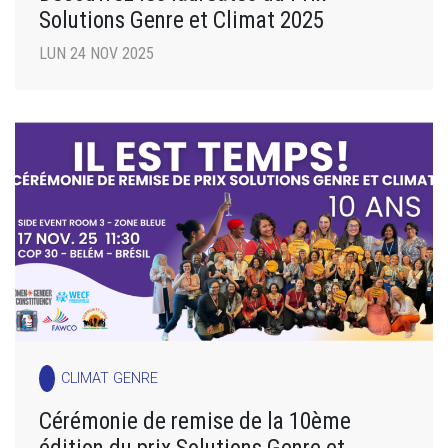
Solutions Genre et Climat 2025
LUN 24 NOV 2025
CLIMAT GENRE
Cérémonie de remise de la 10ème
édition du prix Solutions Genre et