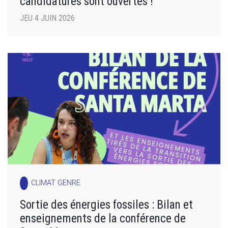
candidatures sont ouvertes !
JEU 4 JUIN 2026
CLIMAT GENRE
Sortie des énergies fossiles : Bilan et
enseignements de la conférence de