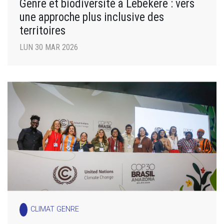
Genre et biodiversité à Lebekere : vers
une approche plus inclusive des
territoires
LUN 30 MAR 2026
CLIMAT GENRE