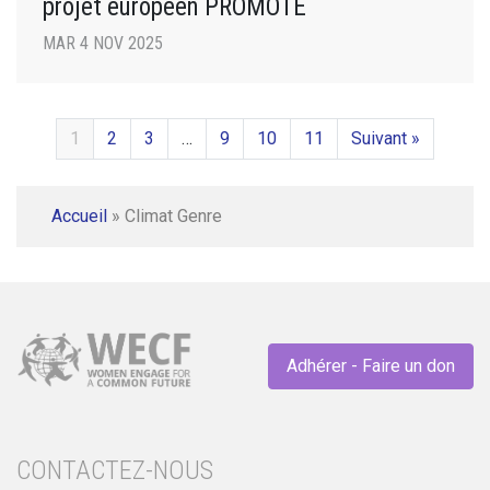
projet européen PROMOTE
MAR 4 NOV 2025
1
2
3
…
9
10
11
Suivant »
Accueil
»
Climat Genre
Adhérer - Faire un don
CONTACTEZ-NOUS