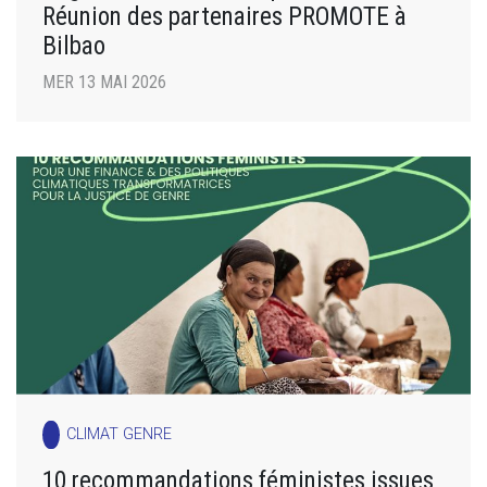
Réunion des partenaires PROMOTE à
Bilbao
MER 13 MAI 2026
CLIMAT GENRE
10 recommandations féministes issues