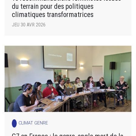
du terrain pour des politiques
climatiques transformatrices
JEU 30 AVR 2026
CLIMAT GENRE