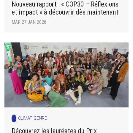
Nouveau rapport : « COP30 – Réflexions
et impact » à découvrir dès maintenant
MAR 27 JAN 2026
CLIMAT GENRE
Découvrez les lauréates du Prix