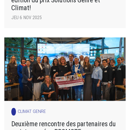
Climat!
JEU 6 NOV 2025
CLIMAT GENRE
Deuxième rencontre des partenaires du