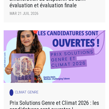
évaluation et évaluation finale
MAR 21 JUIL 2026
CLIMAT GENRE
Prix Solutions Genre et Climat 2026 : les