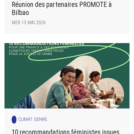
Réunion des partenaires PROMOTE à
Bilbao
MER 13 MAI 2026
CLIMAT GENRE
10 recommandations féministes issues