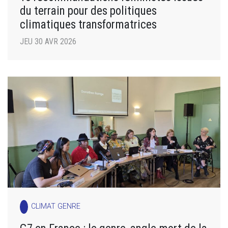
du terrain pour des politiques
climatiques transformatrices
JEU 30 AVR 2026
CLIMAT GENRE