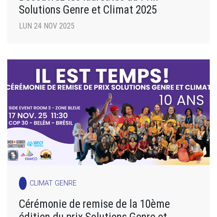
Solutions Genre et Climat 2025
LUN 24 NOV 2025
CLIMAT GENRE
Cérémonie de remise de la 10ème
édition du prix Solutions Genre et