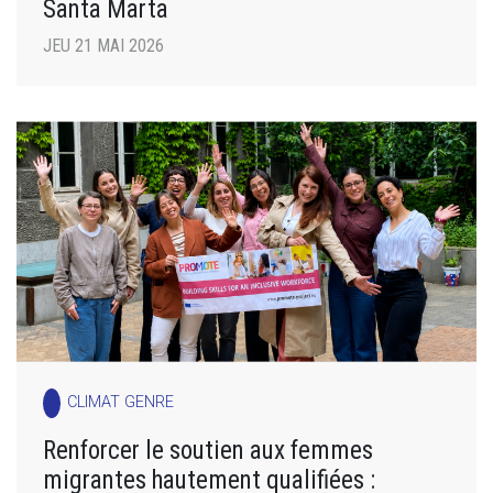
Santa Marta
JEU 21 MAI 2026
CLIMAT GENRE
Renforcer le soutien aux femmes
migrantes hautement qualifiées :