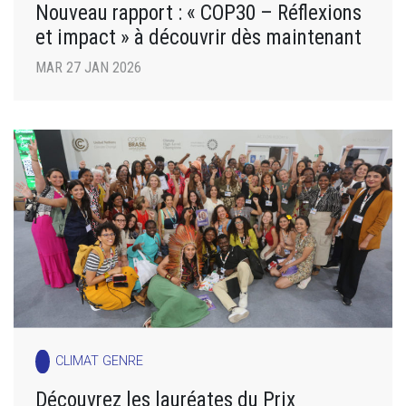
Nouveau rapport : « COP30 – Réflexions
et impact » à découvrir dès maintenant
MAR 27 JAN 2026
CLIMAT GENRE
Découvrez les lauréates du Prix