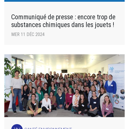
Communiqué de presse : encore trop de
substances chimiques dans les jouets !
MER 11 DÉC 2024