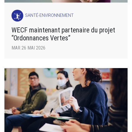
SANTÉ-ENVIRONNEMENT
WECF maintenant partenaire du projet
“Ordonnances Vertes”
MAR 26 MAI 2026