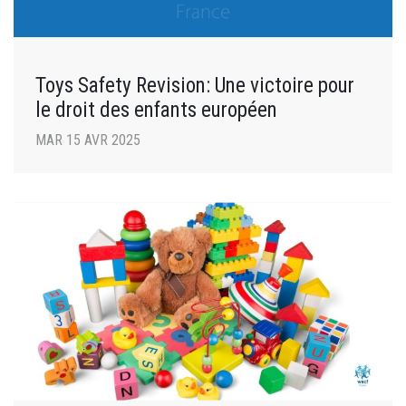
Toys Safety Revision: Une victoire pour
le droit des enfants européen
MAR 15 AVR 2025