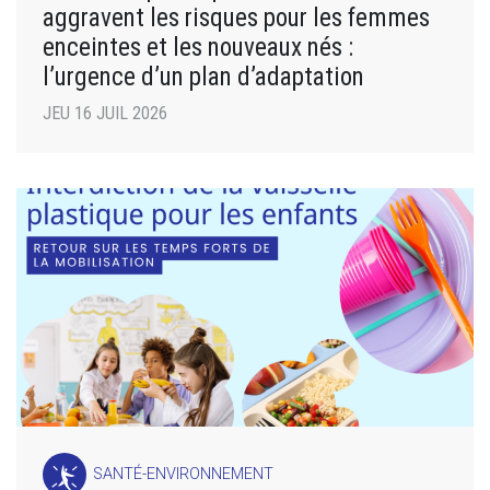
aggravent les risques pour les femmes
enceintes et les nouveaux nés :
l’urgence d’un plan d’adaptation
JEU 16 JUIL 2026
SANTÉ-ENVIRONNEMENT