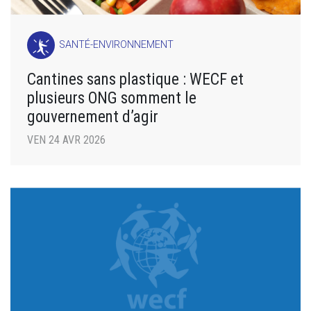
SANTÉ-ENVIRONNEMENT
Cantines sans plastique : WECF et
plusieurs ONG somment le
gouvernement d’agir
VEN 24 AVR 2026