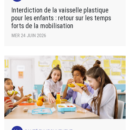
Interdiction de la vaisselle plastique
pour les enfants : retour sur les temps
forts de la mobilisation
MER 24 JUIN 2026