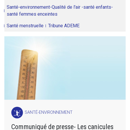
Santé-environnement-Qualité de l'air -santé enfants-
santé femmes enceintes
Santé menstruelle
Tribune ADEME
SANTÉ-ENVIRONNEMENT
Communiqué de presse- Les canicules