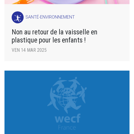
SANTÉ-ENVIRONNEMENT
Non au retour de la vaisselle en
plastique pour les enfants !
VEN 14 MAR 2025