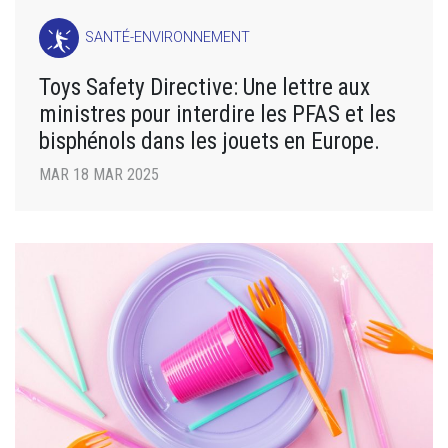
SANTÉ-ENVIRONNEMENT
Toys Safety Directive: Une lettre aux
ministres pour interdire les PFAS et les
bisphénols dans les jouets en Europe.
MAR 18 MAR 2025