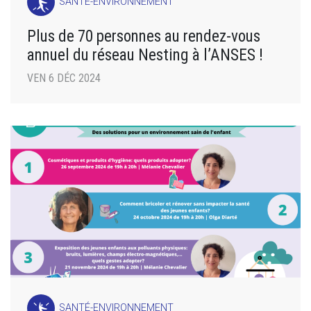
SANTÉ-ENVIRONNEMENT
Plus de 70 personnes au rendez-vous
annuel du réseau Nesting à l’ANSES !
VEN 6 DÉC 2024
SANTÉ-ENVIRONNEMENT