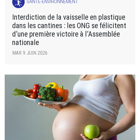
SANTÉ-ENVIRONNEMENT
Interdiction de la vaisselle en plastique
dans les cantines : les ONG se félicitent
d’une première victoire à l’Assemblée
nationale
MAR 9 JUIN 2026