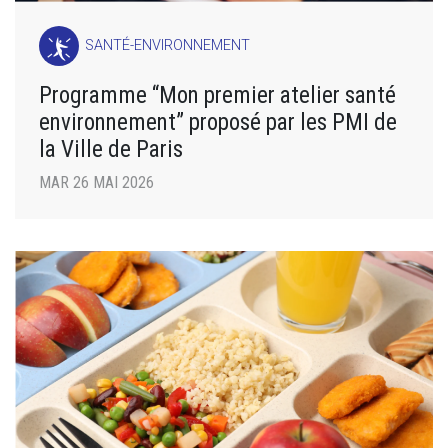
SANTÉ-ENVIRONNEMENT
Programme “Mon premier atelier santé
environnement” proposé par les PMI de
la Ville de Paris
MAR 26 MAI 2026