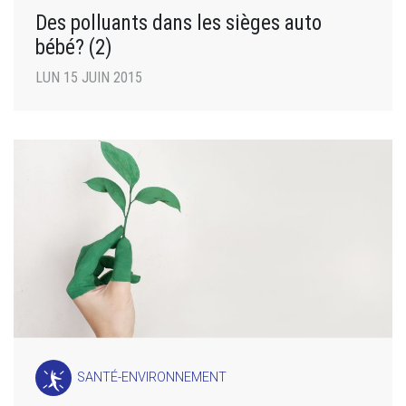
Des polluants dans les sièges auto
bébé? (2)
LUN 15 JUIN 2015
SANTÉ-ENVIRONNEMENT