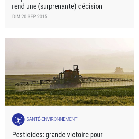
rend une (surprenante) décision
DIM 20 SEP 2015
SANTÉ-ENVIRONNEMENT
Pesticides: grande victoire pour