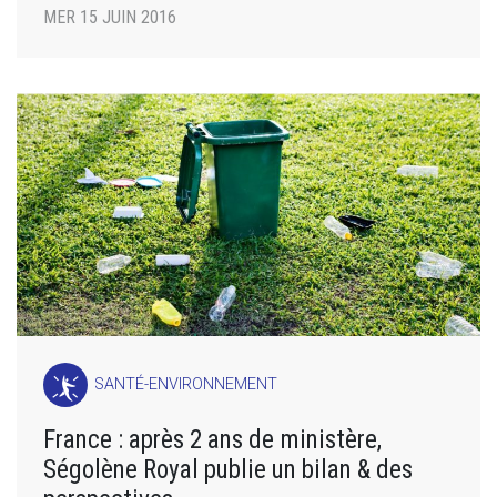
MER 15 JUIN 2016
SANTÉ-ENVIRONNEMENT
France : après 2 ans de ministère,
Ségolène Royal publie un bilan & des