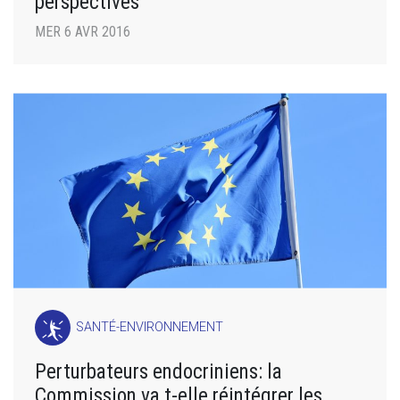
perspectives
MER 6 AVR 2016
SANTÉ-ENVIRONNEMENT
Perturbateurs endocriniens: la
Commission va t-elle réintégrer les