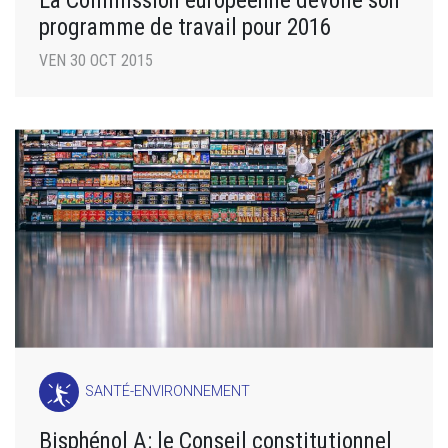
La Commission européenne dévoile son
programme de travail pour 2016
VEN 30 OCT 2015
SANTÉ-ENVIRONNEMENT
Bisphénol A: le Conseil constitutionnel