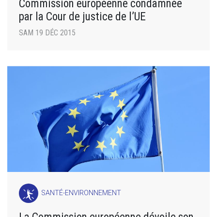
Commission européenne condamnée
par la Cour de justice de l’UE
SAM 19 DÉC 2015
SANTÉ-ENVIRONNEMENT