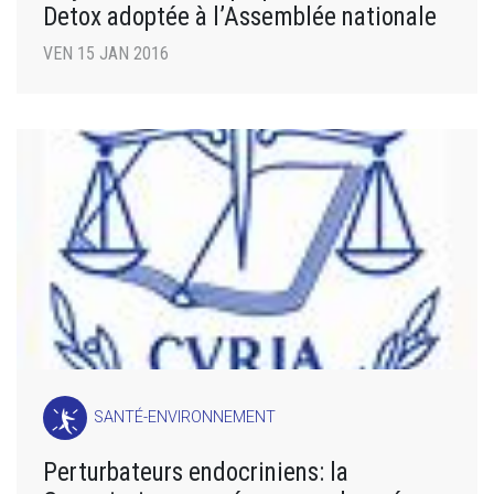
Detox adoptée à l’Assemblée nationale
VEN 15 JAN 2016
SANTÉ-ENVIRONNEMENT
Perturbateurs endocriniens: la