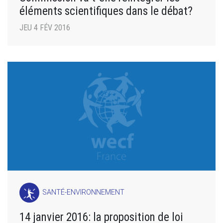
éléments scientifiques dans le débat?
JEU 4 FÉV 2016
SANTÉ-ENVIRONNEMENT
14 janvier 2016: la proposition de loi