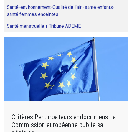
Santé-environnement-Qualité de l'air -santé enfants-
santé femmes enceintes
Santé menstruelle
Tribune ADEME
Critères Perturbateurs endocriniens: la
Commission européenne publie sa