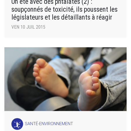
Un été avec des phtalates (2) :
soupçonnés de toxicité, ils poussent les
législateurs et les détaillants à réagir
VEN 10 JUIL 2015
SANTÉ-ENVIRONNEMENT