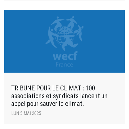
TRIBUNE POUR LE CLIMAT : 100
associations et syndicats lancent un
appel pour sauver le climat.
LUN 5 MAI 2025