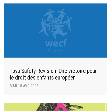
Toys Safety Revision: Une victoire pour
le droit des enfants européen
MAR 15 AVR 2025