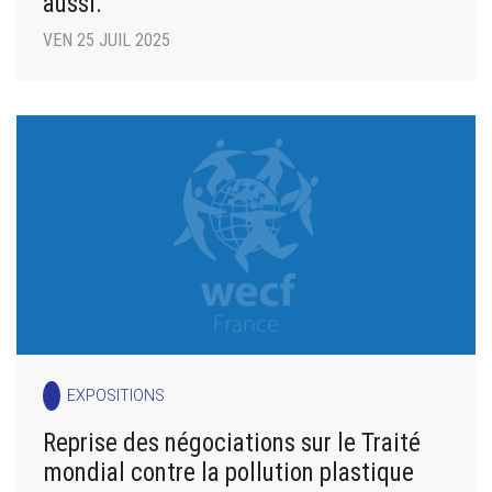
aussi.
VEN 25 JUIL 2025
EXPOSITIONS
Reprise des négociations sur le Traité
mondial contre la pollution plastique