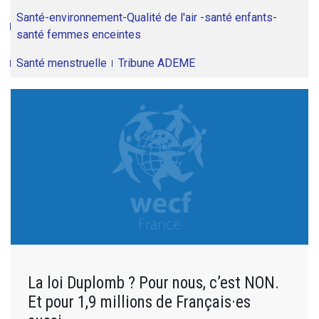
Santé-environnement-Qualité de l'air -santé enfants-
santé femmes enceintes
Santé menstruelle
Tribune ADEME
La loi Duplomb ? Pour nous, c’est NON.
Et pour 1,9 millions de Français·es