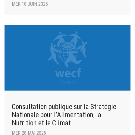
MER 18 JUIN 2025
Consultation publique sur la Stratégie
Nationale pour l’Alimentation, la
Nutrition et le Climat
MER 28 MAI 2025