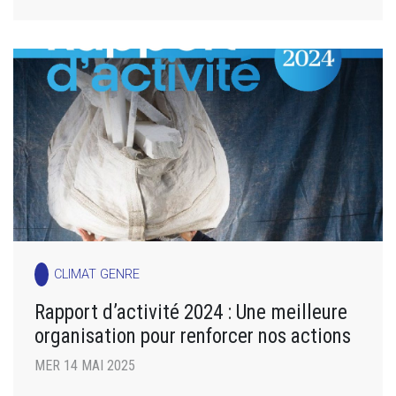
CLIMAT GENRE
Rapport d’activité 2024 : Une meilleure
organisation pour renforcer nos actions
MER 14 MAI 2025