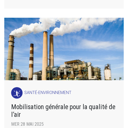
SANTÉ-ENVIRONNEMENT
Mobilisation générale pour la qualité de
l’air
MER 28 MAI 2025