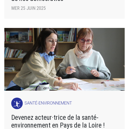
MER 25 JUIN 2025
SANTÉ-ENVIRONNEMENT
Devenez acteur·trice de la santé-
environnement en Pays de la Loire !