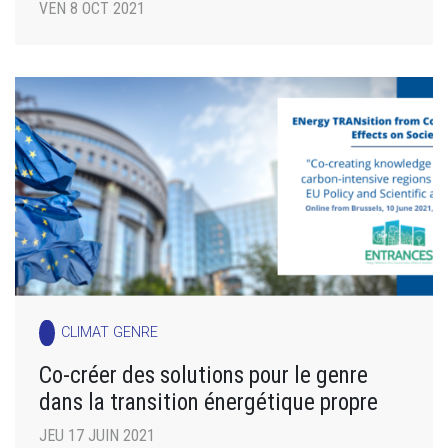
VEN 8 OCT 2021
CLIMAT GENRE
Co-créer des solutions pour le genre
dans la transition énergétique propre
JEU 17 JUIN 2021