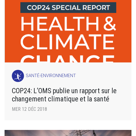
SANTÉ-ENVIRONNEMENT
COP24: L’OMS publie un rapport sur le
changement climatique et la santé
MER 12 DÉC 2018