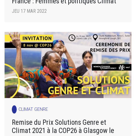
France : Femmes et politiques Climat
JEU 17 MAR 2022
CLIMAT GENRE
Remise du Prix Solutions Genre et
Climat 2021 à la COP26 à Glasgow le