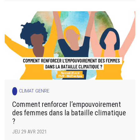
CLIMAT GENRE
Comment renforcer l’empouvoirement
des femmes dans la bataille climatique
?
JEU 29 AVR 2021