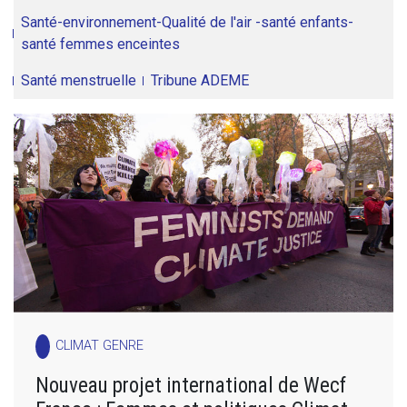
Santé-environnement-Qualité de l'air -santé enfants-
santé femmes enceintes
Santé menstruelle
Tribune ADEME
CLIMAT GENRE
Nouveau projet international de Wecf