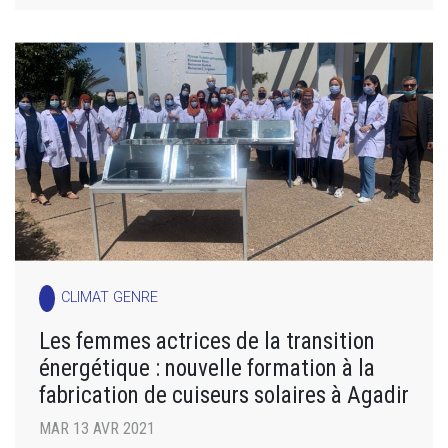
CLIMAT GENRE
Les femmes actrices de la transition
énergétique : nouvelle formation à la
fabrication de cuiseurs solaires à Agadir
MAR 13 AVR 2021