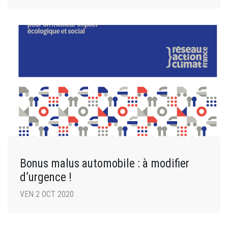
Bonus malus automobile : à modifier
d’urgence !
VEN 2 OCT 2020