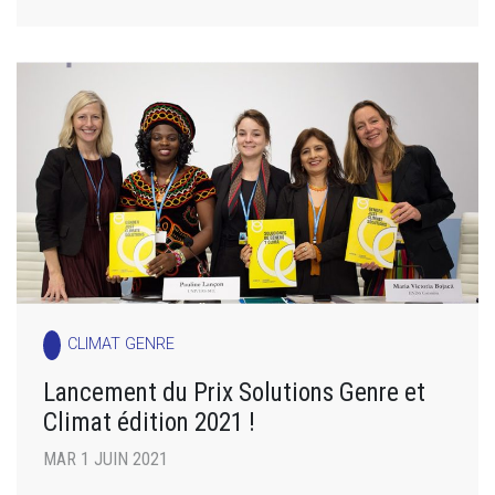
CLIMAT GENRE
Lancement du Prix Solutions Genre et
Climat édition 2021 !
MAR 1 JUIN 2021