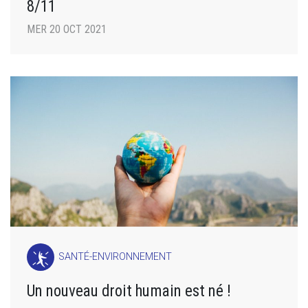
8/11
MER 20 OCT 2021
SANTÉ-ENVIRONNEMENT
Un nouveau droit humain est né !