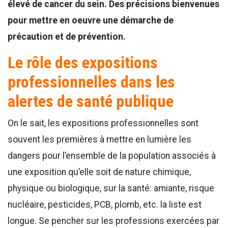
élevé de cancer du sein. Des précisions bienvenues
pour mettre en oeuvre une démarche de
précaution et de prévention.
Le rôle des expositions
professionnelles dans les
alertes de santé publique
On le sait, les expositions professionnelles sont
souvent les premières à mettre en lumière les
dangers pour l’ensemble de la population associés à
une exposition qu’elle soit de nature chimique,
physique ou biologique, sur la santé: amiante, risque
nucléaire, pesticides, PCB, plomb, etc. la liste est
longue. Se pencher sur les professions exercées par