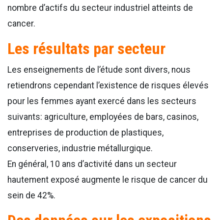
nombre d’actifs du secteur industriel atteints de
cancer.
Les résultats par secteur
Les enseignements de l’étude sont divers, nous
retiendrons cependant l’existence de risques élevés
pour les femmes ayant exercé dans les secteurs
suivants: agriculture, employées de bars, casinos,
entreprises de production de plastiques,
conserveries, industrie métallurgique.
En général, 10 ans d’activité dans un secteur
hautement exposé augmente le risque de cancer du
sein de 42%.