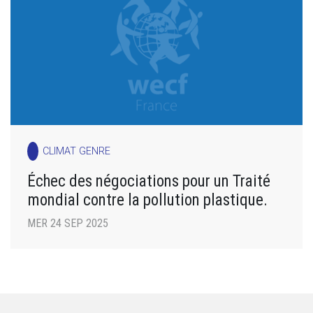
CLIMAT GENRE
Échec des négociations pour un Traité
mondial contre la pollution plastique.
MER 24 SEP 2025