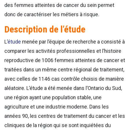
des femmes atteintes de cancer du sein permet
donc de caractériser les métiers à risque.
Description de l’étude
L’
étude
menée par l’équipe de recherche a consisté à
comparer les activités professionnelles et l’histoire
reproductive de 1006 femmes atteintes de cancer et
traitées dans un même centre régional de traitement,
avec celles de 1146 cas contrôle choisis de manière
aléatoire. L’étude a été menée dans l’Ontario du Sud,
une région ayant une population stable, une
agriculture et une industrie moderne. Dans les
années 90, les centres de traitement du cancer et les
cliniques de la région qui se sont inquiétées du