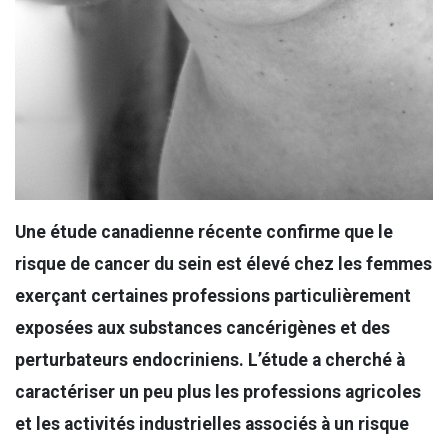
Une étude canadienne récente confirme que le
risque de cancer du sein est élevé chez les femmes
exerçant certaines professions particulièrement
exposées aux substances cancérigènes et des
perturbateurs endocriniens. L’étude a cherché à
caractériser un peu plus les professions agricoles
et les activités industrielles associés à un risque