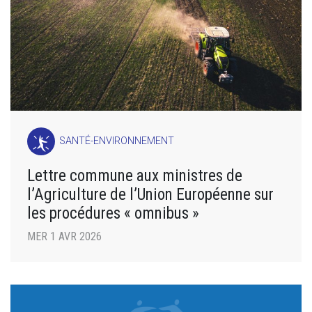
SANTÉ-ENVIRONNEMENT
Lettre commune aux ministres de
l’Agriculture de l’Union Européenne sur
les procédures « omnibus »
MER 1 AVR 2026