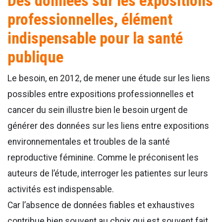
Des données sur les expositions
professionnelles, élément
indispensable pour la santé
publique
Le besoin, en 2012, de mener une étude sur les liens
possibles entre expositions professionnelles et
cancer du sein illustre bien le besoin urgent de
générer des données sur les liens entre expositions
environnementales et troubles de la santé
reproductive féminine. Comme le préconisent les
auteurs de l’étude, interroger les patientes sur leurs
activités est indispensable.
Car l’absence de données fiables et exhaustives
contribue bien souvent au choix qui est souvent fait