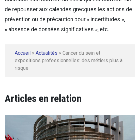
de repousser aux calendes grecques les actions de
prévention ou de précaution pour « incertitudes »,
« absence de données significatives », etc.
Accueil
»
Actualités
»
Cancer du sein et
expositions professionnelles: des métiers plus à
risque
Articles en relation