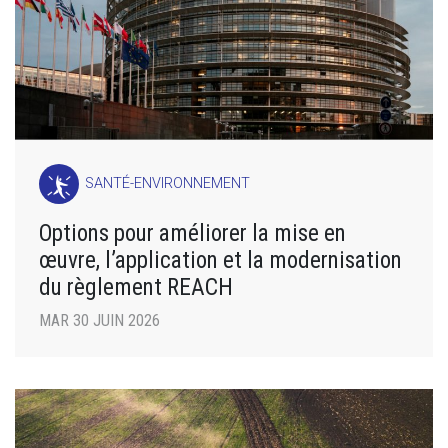
SANTÉ-ENVIRONNEMENT
Options pour améliorer la mise en
œuvre, l’application et la modernisation
du règlement REACH
MAR 30 JUIN 2026