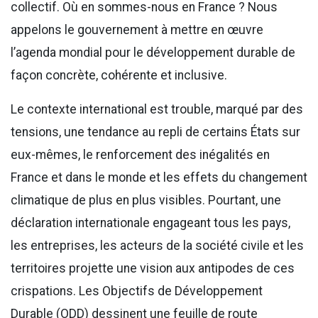
collectif. Où en sommes-nous en France ? Nous
appelons le gouvernement à mettre en œuvre
l’agenda mondial pour le développement durable de
façon concrète, cohérente et inclusive.
Le contexte international est trouble, marqué par des
tensions, une tendance au repli de certains États sur
eux-mêmes, le renforcement des inégalités en
France et dans le monde et les effets du changement
climatique de plus en plus visibles. Pourtant, une
déclaration internationale engageant tous les pays,
les entreprises, les acteurs de la société civile et les
territoires projette une vision aux antipodes de ces
crispations. Les Objectifs de Développement
Durable (ODD) dessinent une feuille de route