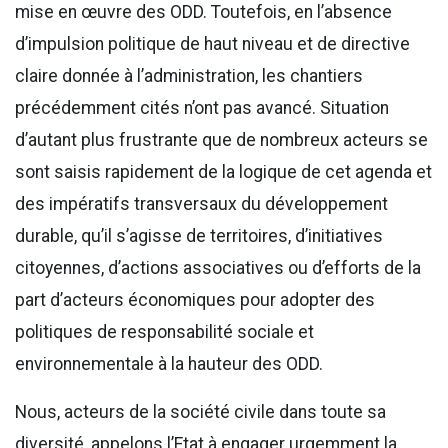
mise en œuvre des ODD. Toutefois, en l’absence
d’impulsion politique de haut niveau et de directive
claire donnée à l’administration, les chantiers
précédemment cités n’ont pas avancé. Situation
d’autant plus frustrante que de nombreux acteurs se
sont saisis rapidement de la logique de cet agenda et
des impératifs transversaux du développement
durable, qu’il s’agisse de territoires, d’initiatives
citoyennes, d’actions associatives ou d’efforts de la
part d’acteurs économiques pour adopter des
politiques de responsabilité sociale et
environnementale à la hauteur des ODD.
Nous, acteurs de la société civile dans toute sa
diversité, appelons l’Etat à engager urgemment la