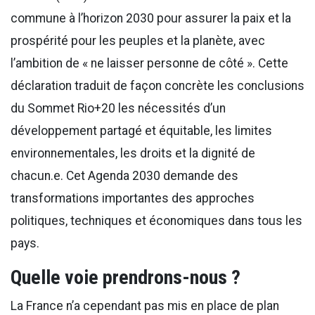
commune à l’horizon 2030 pour assurer la paix et la
prospérité pour les peuples et la planète, avec
l’ambition de « ne laisser personne de côté ». Cette
déclaration traduit de façon concrète les conclusions
du Sommet Rio+20 les nécessités d’un
développement partagé et équitable, les limites
environnementales, les droits et la dignité de
chacun.e. Cet Agenda 2030 demande des
transformations importantes des approches
politiques, techniques et économiques dans tous les
pays.
Quelle voie prendrons-nous ?
La France n’a cependant pas mis en place de plan