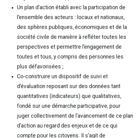
Un plan d’action établi avec la participation de
l’ensemble des acteurs : locaux et nationaux,
des sphères publiques, économiques et de la
société civile de manière à refléter toutes les
perspectives et permettre l’engagement de
toutes et tous, y compris des personnes les
plus défavorisées ;
Co-construire un dispositif de suivi et
d’évaluation reposant sur des données tant
quantitatives (indicateurs) que qualitatives,
fondé sur une démarche participative, pour
juger collectivement de l’avancement de ce plan
d’action au regard des enjeux et de ce qui
compte pour les citoyens. Il s’agit de