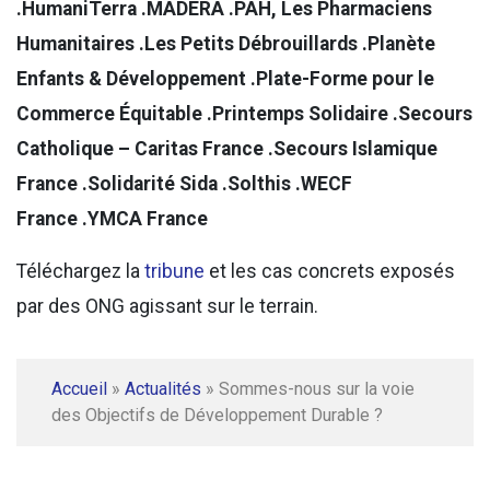
.HumaniTerra .MADERA .PAH, Les Pharmaciens
Humanitaires .Les Petits Débrouillards .Planète
Enfants & Développement .Plate-Forme pour le
Commerce Équitable .Printemps Solidaire .Secours
Catholique – Caritas France .Secours Islamique
France .Solidarité Sida .Solthis .WECF
France .YMCA France
Téléchargez la
tribune
et les cas concrets exposés
par des ONG agissant sur le terrain.
Accueil
»
Actualités
»
Sommes-nous sur la voie
des Objectifs de Développement Durable ?