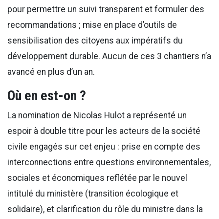
pour permettre un suivi transparent et formuler des
recommandations ; mise en place d’outils de
sensibilisation des citoyens aux impératifs du
développement durable. Aucun de ces 3 chantiers n’a
avancé en plus d’un an.
Où en est-on ?
La nomination de Nicolas Hulot a représenté un
espoir à double titre pour les acteurs de la société
civile engagés sur cet enjeu : prise en compte des
interconnections entre questions environnementales,
sociales et économiques reflétée par le nouvel
intitulé du ministère (transition écologique et
solidaire), et clarification du rôle du ministre dans la