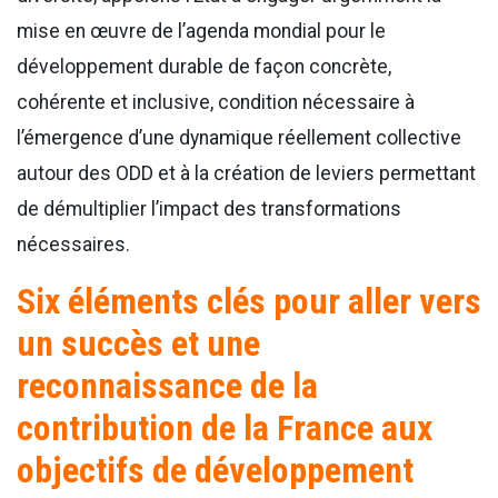
mise en œuvre de l’agenda mondial pour le
développement durable de façon concrète,
cohérente et inclusive, condition nécessaire à
l’émergence d’une dynamique réellement collective
autour des ODD et à la création de leviers permettant
de démultiplier l’impact des transformations
nécessaires.
Six éléments clés pour aller vers
un succès et une
reconnaissance de la
contribution de la France aux
objectifs de développement