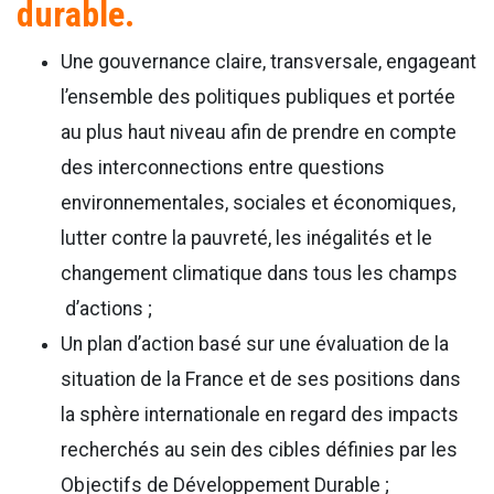
durable.
Une gouvernance claire, transversale, engageant
l’ensemble des politiques publiques et portée
au plus haut niveau afin de prendre en compte
des interconnections entre questions
environnementales, sociales et économiques,
lutter contre la pauvreté, les inégalités et le
changement climatique dans tous les champs
d’actions ;
Un plan d’action basé sur une évaluation de la
situation de la France et de ses positions dans
la sphère internationale en regard des impacts
recherchés au sein des cibles définies par les
Objectifs de Développement Durable ;