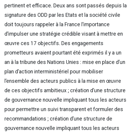
pertinent et efficace. Deux ans sont passés depuis la
signature des ODD par les Etats et la société civile
doit toujours rappeler à la France l’importance
d’impulser une stratégie crédible visant à mettre en
œuvre ces 17 objectifs. Des engagements
prometteurs avaient pourtant été exprimés il y a un
an à la tribune des Nations Unies : mise en place d’un
plan d’action interministériel pour mobiliser
l’ensemble des acteurs publics à la mise en œuvre
de ces objectifs ambitieux ; création d’une structure
de gouvernance nouvelle impliquant tous les acteurs
pour permettre un suivi transparent et formuler des
recommandations ; création d’une structure de
gouvernance nouvelle impliquant tous les acteurs