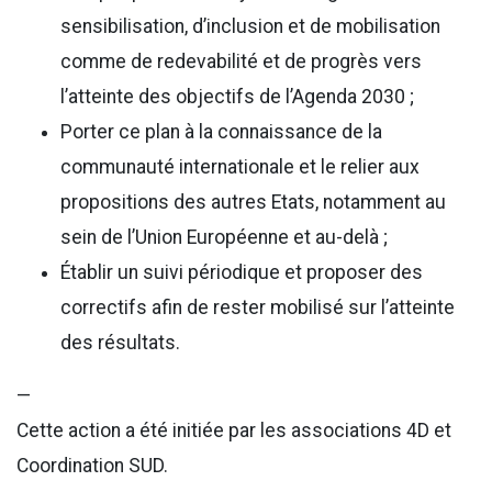
sensibilisation, d’inclusion et de mobilisation
comme de redevabilité et de progrès vers
l’atteinte des objectifs de l’Agenda 2030 ;
Porter ce plan à la connaissance de la
communauté internationale et le relier aux
propositions des autres Etats, notamment au
sein de l’Union Européenne et au-delà ;
Établir un suivi périodique et proposer des
correctifs afin de rester mobilisé sur l’atteinte
des résultats.
—
Cette action a été initiée par les associations 4D et
Coordination SUD.