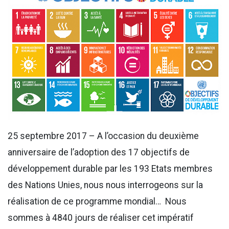
25 septembre 2017 – A l’occasion du deuxième
anniversaire de l’adoption des 17 objectifs de
développement durable par les 193 Etats membres
des Nations Unies, nous nous interrogeons sur la
réalisation de ce programme mondial… Nous
sommes à 4840 jours de réaliser cet impératif