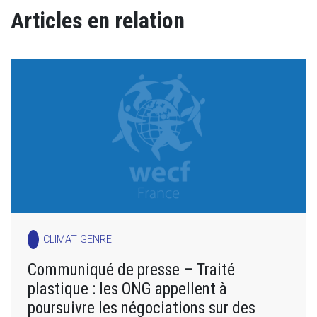
Articles en relation
CLIMAT GENRE
Communiqué de presse – Traité
plastique : les ONG appellent à
poursuivre les négociations sur des