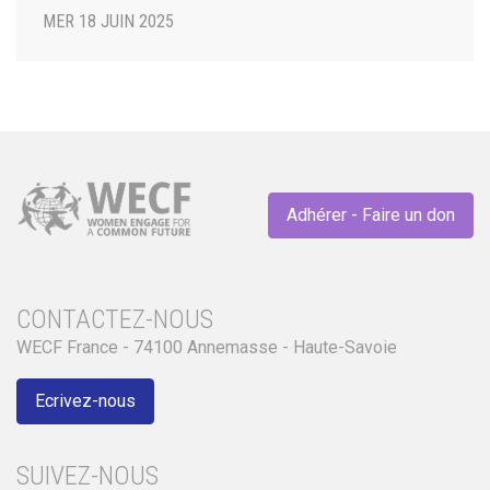
MER 18 JUIN 2025
Adhérer - Faire un don
CONTACTEZ-NOUS
WECF France - 74100 Annemasse - Haute-Savoie
Ecrivez-nous
SUIVEZ-NOUS