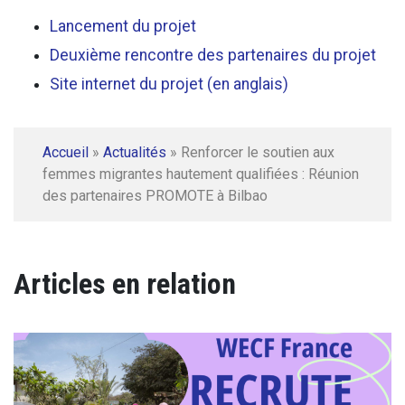
Lancement du projet
Deuxième rencontre des partenaires du projet
Site internet du projet (en anglais)
Accueil
»
Actualités
»
Renforcer le soutien aux
femmes migrantes hautement qualifiées : Réunion
des partenaires PROMOTE à Bilbao
Articles en relation