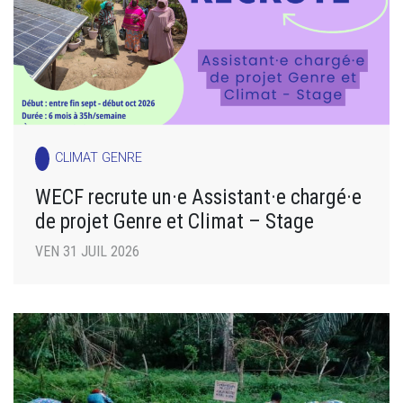
CLIMAT GENRE
WECF recrute un·e Assistant·e chargé·e
de projet Genre et Climat – Stage
VEN 31 JUIL 2026