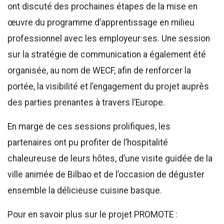
ont discuté des prochaines étapes de la mise en
œuvre du programme d’apprentissage en milieu
professionnel avec les employeur·ses. Une session
sur la stratégie de communication a également été
organisée, au nom de WECF, afin de renforcer la
portée, la visibilité et l’engagement du projet auprès
des parties prenantes à travers l’Europe.
En marge de ces sessions prolifiques, les
partenaires ont pu profiter de l’hospitalité
chaleureuse de leurs hôtes, d’une visite guidée de la
ville animée de Bilbao et de l’occasion de déguster
ensemble la délicieuse cuisine basque.
Pour en savoir plus sur le projet PROMOTE :