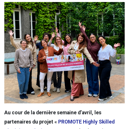
Au cour de la dernière semaine d’avril, les
partenaires du projet «
PROMOTE Highly Skilled