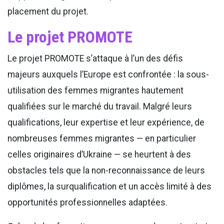
placement du projet.
Le projet PROMOTE
Le projet PROMOTE s’attaque à l’un des défis
majeurs auxquels l’Europe est confrontée : la sous-
utilisation des femmes migrantes hautement
qualifiées sur le marché du travail. Malgré leurs
qualifications, leur expertise et leur expérience, de
nombreuses femmes migrantes — en particulier
celles originaires d’Ukraine — se heurtent à des
obstacles tels que la non-reconnaissance de leurs
diplômes, la surqualification et un accès limité à des
opportunités professionnelles adaptées.