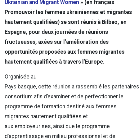
Ukrainian and Migrant Women
» (en français
Promouvoir les femmes ukrainiennes et migrantes
hautement qualifiées) se sont réunis à Bilbao, en
Espagne, pour deux journées de réunions
fructueuses, axées sur l’amélioration des
opportunités proposées aux femmes migrantes
hautement qualifiées à travers l’Europe.
Organisée au
Pays basque, cette réunion a rassemblé les partenaire
consortium afin d’examiner et de perfectionner le
programme de formation destiné aux femmes
migrantes hautement qualifiées et
aux employeur·ses, ainsi que le programme
d’apprentissage en milieu professionnel et de