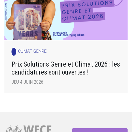
CLIMAT GENRE
Prix Solutions Genre et Climat 2026 : les
candidatures sont ouvertes !
JEU 4 JUIN 2026