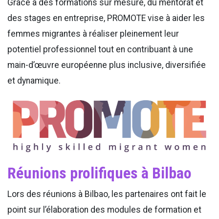
Grâce à des formations sur mesure, du mentorat et
des stages en entreprise, PROMOTE vise à aider les
femmes migrantes à réaliser pleinement leur
potentiel professionnel tout en contribuant à une
main-d’œuvre européenne plus inclusive, diversifiée
et dynamique.
Réunions prolifiques à Bilbao
Lors des réunions à Bilbao, les partenaires ont fait le
point sur l’élaboration des modules de formation et