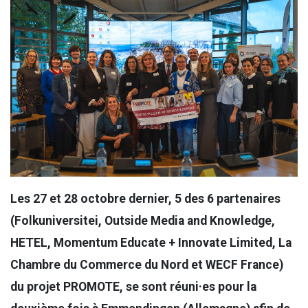
Les 27 et 28 octobre dernier, 5 des 6 partenaires
(Folkuniversitei, Outside Media and Knowledge,
HETEL, Momentum Educate + Innovate Limited, La
Chambre du Commerce du Nord et WECF France)
du projet PROMOTE, se sont réuni·es pour la