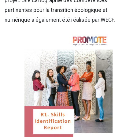
projet. Une cartographie des compétences
pertinentes pour la transition écologique et
numérique a également été réalisée par WECF.