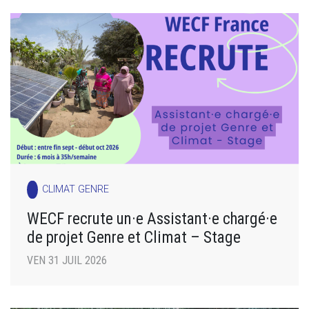
CLIMAT GENRE
WECF recrute un·e Assistant·e chargé·e
de projet Genre et Climat – Stage
VEN 31 JUIL 2026