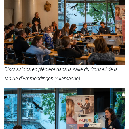
Discussions en plénière dans la salle du Conseil de la
Mairie d’Emmendingen (Allemagne)