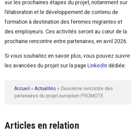
sur les prochaines étapes du projet, notamment sur
l’élaboration et le développement de contenu de
formation à destination des femmes migrantes et
des employeurs. Ces activités seront au cœur de la
prochaine rencontre entre partenaires, en avril 2026.
Si vous souhaitez en savoir plus, vous pouvez suivre
les avancées du projet sur la page
LinkedIn
dédiée.
Accueil
»
Actualités
»
Deuxième rencontre des
partenaires du projet européen PROMOTE
Articles en relation