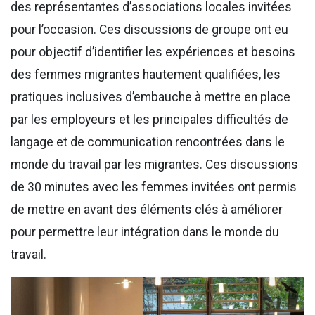
des représentantes d’associations locales invitées
pour l’occasion. Ces discussions de groupe ont eu
pour objectif d’identifier les expériences et besoins
des femmes migrantes hautement qualifiées, les
pratiques inclusives d’embauche à mettre en place
par les employeurs et les principales difficultés de
langage et de communication rencontrées dans le
monde du travail par les migrantes. Ces discussions
de 30 minutes avec les femmes invitées ont permis
de mettre en avant des éléments clés à améliorer
pour permettre leur intégration dans le monde du
travail.