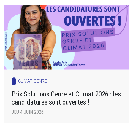
CLIMAT GENRE
Prix Solutions Genre et Climat 2026 : les
candidatures sont ouvertes !
JEU 4 JUIN 2026