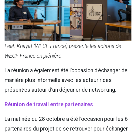
Léah Khayat (WECF France) présente les actions de
WECF France en plénière
La réunion a également été l’occasion d’échanger de
manière plus informelle avec les acteur·rices
présent·es autour d’un déjeuner de networking.
Réunion de travail entre partenaires
La matinée du 28 octobre a été l’occasion pour les 6
partenaires du projet de se retrouver pour échanger