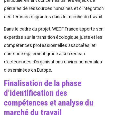
particulièrement concernés par les enjeux de
pénuries de ressources humaines et d’intégration
des femmes migrantes dans le marché du travail.
Dans le cadre du projet, WECF France apporte son
expertise sur la transition écologique juste et les
compétences professionnelles associées, et
contribue également grâce à son réseau
d’acteur·rices d’organisations environnementales
disséminées en Europe.
Finalisation de la phase
d’identification des
compétences et analyse du
marché du travail