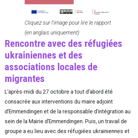
Cliquez sur l’image pour lire le rapport
(en anglais uniquement)
Rencontre avec des réfugiées
ukrainiennes et des
associations locales de
migrantes
L’après-midi du 27 octobre a tout d’abord été
consacrée aux interventions du maire adjoint
d’Emmendingen et de la responsable d’intégration au
sein de la Mairie d’Emmendingen. Puis, un travail de
groupe a eu lieu avec des réfugiées ukrainiennes et