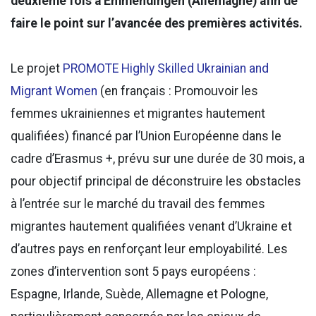
deuxième fois à Emmendingen (Allemagne) afin de
faire le point sur l’avancée des premières activités.
Le projet
PROMOTE Highly Skilled Ukrainian and
Migrant Women
(en français : Promouvoir les
femmes ukrainiennes et migrantes hautement
qualifiées) financé par l’Union Européenne dans le
cadre d’Erasmus +, prévu sur une durée de 30 mois, a
pour objectif principal de déconstruire les obstacles
à l’entrée sur le marché du travail des femmes
migrantes hautement qualifiées venant d’Ukraine et
d’autres pays en renforçant leur employabilité. Les
zones d’intervention sont 5 pays européens :
Espagne, Irlande, Suède, Allemagne et Pologne,