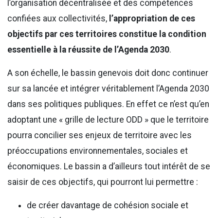
l’organisation décentralisée et des compétences
confiées aux collectivités,
l’appropriation de ces
objectifs par ces territoires constitue la condition
essentielle à la réussite de l’Agenda 2030
.
A son échelle, le bassin genevois doit donc continuer
sur sa lancée et intégrer véritablement l’Agenda 2030
dans ses politiques publiques. En effet ce n’est qu’en
adoptant une « grille de lecture ODD » que le territoire
pourra concilier ses enjeux de territoire avec les
préoccupations environnementales, sociales et
économiques. Le bassin a d’ailleurs tout intérêt de se
saisir de ces objectifs, qui pourront lui permettre :
de créer davantage de cohésion sociale et