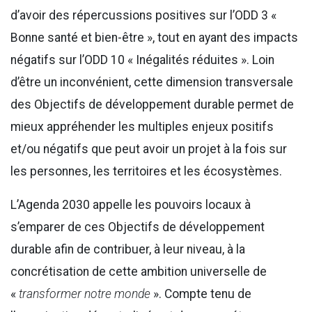
d’avoir des répercussions positives sur l’ODD 3 «
Bonne santé et bien-être », tout en ayant des impacts
négatifs sur l’ODD 10 « Inégalités réduites ». Loin
d’être un inconvénient, cette dimension transversale
des Objectifs de développement durable permet de
mieux appréhender les multiples enjeux positifs
et/ou négatifs que peut avoir un projet à la fois sur
les personnes, les territoires et les écosystèmes.
L’Agenda 2030 appelle les pouvoirs locaux à
s’emparer de ces Objectifs de développement
durable afin de contribuer, à leur niveau, à la
concrétisation de cette ambition universelle de
«
transformer notre monde
». Compte tenu de