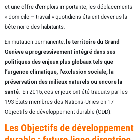
et une offre d’emplois importante, les déplacements
« domicile – travail » quotidiens étaient devenus la
bête noire des habitants.
En mutation permanente,
le territoire du Grand
Genève a progressivement intégré dans ses
politiques des enjeux plus globaux tels que
l’urgence climatique, l’exclusion sociale, la
préservation des milieux naturels ou encore la
santé
. En 2015, ces enjeux ont été traduits par les
193 États membres des Nations-Unies en 17
Objectifs de développement durable (ODD).
Les Objectifs de développement
durable : future ligne directrice