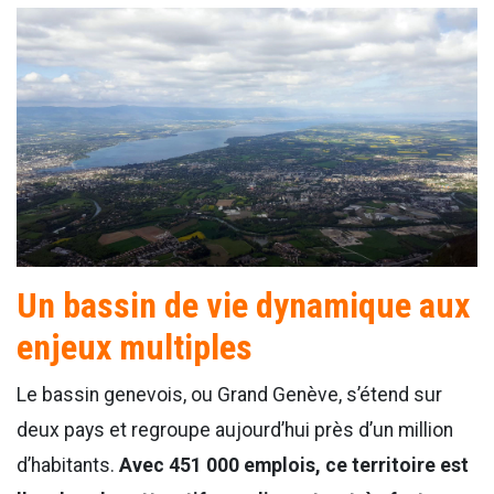
Un bassin de vie dynamique aux
enjeux multiples
Le bassin genevois, ou Grand Genève, s’étend sur
deux pays et regroupe aujourd’hui près d’un million
d’habitants.
Avec 451 000 emplois, ce territoire est