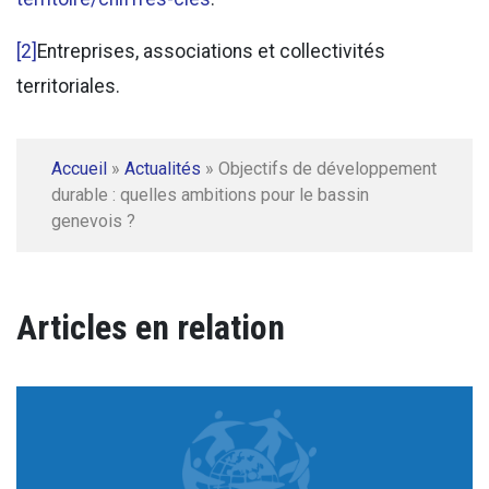
[2]
Entreprises, associations et collectivités
territoriales.
Accueil
»
Actualités
»
Objectifs de développement
durable : quelles ambitions pour le bassin
genevois ?
Articles en relation