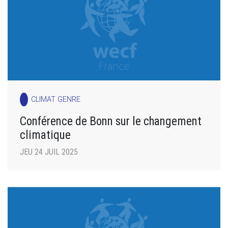
CLIMAT GENRE
Conférence de Bonn sur le changement
climatique
JEU 24 JUIL 2025