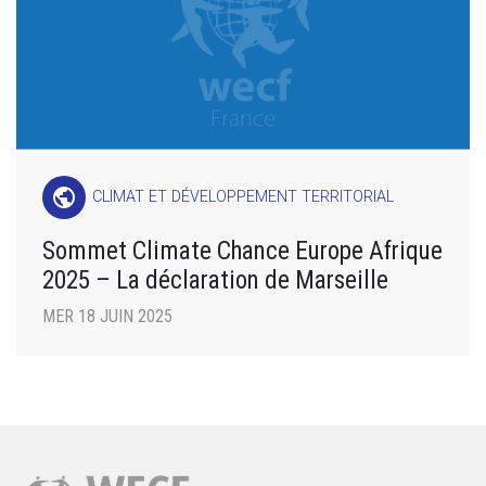
public
CLIMAT ET DÉVELOPPEMENT TERRITORIAL
Sommet Climate Chance Europe Afrique
2025 – La déclaration de Marseille
MER 18 JUIN 2025