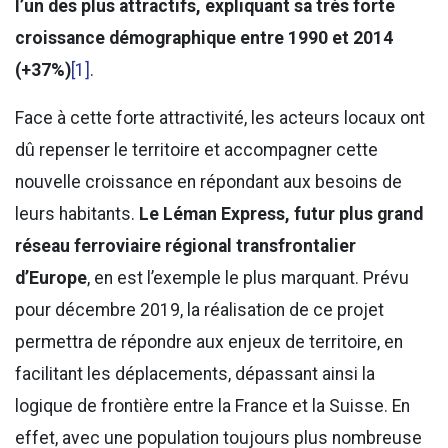
l’un des plus attractifs, expliquant sa très forte
croissance démographique entre 1990 et 2014
(+37%)
[1]
.
Face à cette forte attractivité, les acteurs locaux ont
dû repenser le territoire et accompagner cette
nouvelle croissance en répondant aux besoins de
leurs habitants.
Le Léman Express, futur plus grand
réseau ferroviaire régional transfrontalier
d’Europe
, en est l’exemple le plus marquant. Prévu
pour décembre 2019, la réalisation de ce projet
permettra de répondre aux enjeux de territoire, en
facilitant les déplacements, dépassant ainsi la
logique de frontière entre la France et la Suisse. En
effet, avec une population toujours plus nombreuse