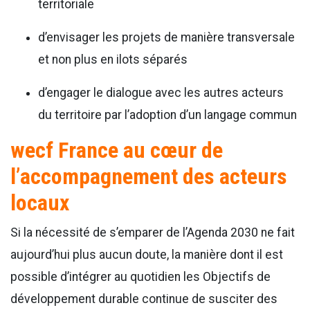
territoriale
d’envisager les projets de manière transversale
et non plus en ilots séparés
d’engager le dialogue avec les autres acteurs
du territoire par l’adoption d’un langage commun
wecf France au cœur de
l’accompagnement des acteurs
locaux
Si la nécessité de s’emparer de l’Agenda 2030 ne fait
aujourd’hui plus aucun doute, la manière dont il est
possible d’intégrer au quotidien les Objectifs de
développement durable continue de susciter des