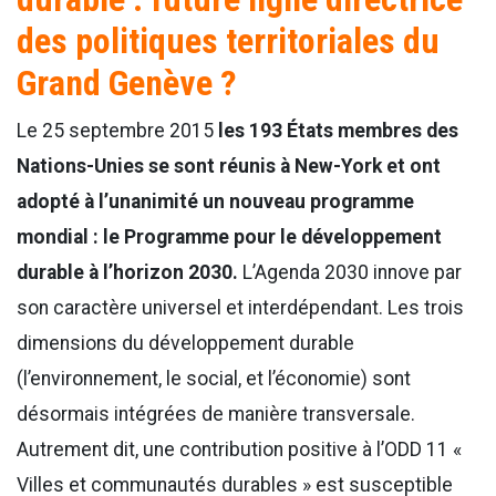
des politiques territoriales du
Grand Genève ?
Le 25 septembre 2015
les 193 États membres des
Nations-Unies se sont réunis à New-York et ont
adopté à l’unanimité un nouveau programme
mondial : le Programme pour le développement
durable à l’horizon 2030.
L’Agenda 2030 innove par
son caractère universel et interdépendant. Les trois
dimensions du développement durable
(l’environnement, le social, et l’économie) sont
désormais intégrées de manière transversale.
Autrement dit, une contribution positive à l’ODD 11 «
Villes et communautés durables » est susceptible