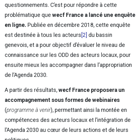
questionnements. C’est pour répondre à cette
problématique que
wecf France a lancé une enquête
en ligne.
Publiée en décembre 2018, cette enquête
est destinée à tous les acteurs
[2]
du bassin
genevois, et a pour objectif d’évaluer le niveau de
connaissance sur les ODD des acteurs locaux, pour
ensuite mieux les accompagner dans l’appropriation
de l’Agenda 2030.
A partir des résultats,
wecf France proposera un
accompagnement sous formes de webinaires
(
programme à venir
), permettant ainsi la montée en
compétences des acteurs locaux et l’intégration de
l’Agenda 2030 au cœur de leurs actions et de leurs