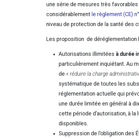
une série de mesures très favorables à l
considérablement
le règlement (CE) n
niveau de protection de la santé des c
Les proposition de déréglementation 
Autorisations illimitées
à durée 
particulièrement inquiétant. Au m
de
« réduire la charge administrati
systématique de toutes les subs
réglementation actuelle qui prév
une durée limitée en général à di
cette période d’autorisation, à l
disponibles.
Suppression de l’obligation des