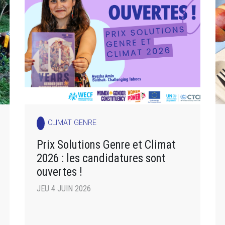
CLIMAT GENRE
Prix Solutions Genre et Climat
2026 : les candidatures sont
ouvertes !
JEU 4 JUIN 2026