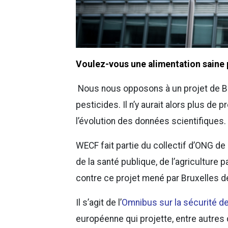
Voulez-vous une alimentation saine 
Nous nous opposons à un projet de Bru
pesticides. Il n’y aurait alors plus d
l’évolution des données scientifiques.
WECF fait partie du collectif d’ONG de
de la santé publique, de l’agriculture
contre ce projet mené par Bruxelles 
Il s’agit de l’
Omnibus sur la sécurité d
européenne qui projette, entre autres d