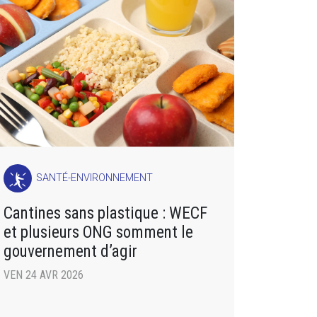
SANTÉ-ENVIRONNEMENT
Cantines sans plastique : WECF
et plusieurs ONG somment le
gouvernement d’agir
VEN 24 AVR 2026