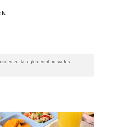
 la
rablement la réglementation sur les