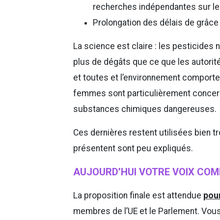
recherches indépendantes sur les
Prolongation des délais de grâce à
La science est claire : les pesticides n
plus de dégâts que ce que les autorité
et toutes et l’environnement comporte 
femmes sont particulièrement concern
substances chimiques dangereuses.
Ces dernières restent utilisées bien t
présentent sont peu expliqués.
AUJOURD’HUI VOTRE VOIX COM
La proposition finale est attendue
pou
membres de l’UE et le Parlement. Vous