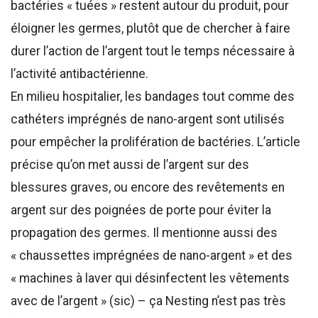
bactéries « tuées » restent autour du produit, pour
éloigner les germes, plutôt que de chercher à faire
durer l’action de l’argent tout le temps nécessaire à
l’activité antibactérienne.
En milieu hospitalier, les bandages tout comme des
cathéters imprégnés de nano-argent sont utilisés
pour empêcher la prolifération de bactéries. L’article
précise qu’on met aussi de l’argent sur des
blessures graves, ou encore des revêtements en
argent sur des poignées de porte pour éviter la
propagation des germes. Il mentionne aussi des
« chaussettes imprégnées de nano-argent » et des
« machines à laver qui désinfectent les vêtements
avec de l’argent » (sic) – ça Nesting n’est pas très