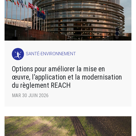
SANTÉ-ENVIRONNEMENT
Options pour améliorer la mise en
œuvre, l’application et la modernisation
du règlement REACH
MAR 30 JUIN 2026