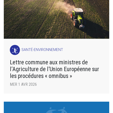
SANTÉ-ENVIRONNEMENT
Lettre commune aux ministres de
l’Agriculture de l’Union Européenne sur
les procédures « omnibus »
MER 1 AVR 2026