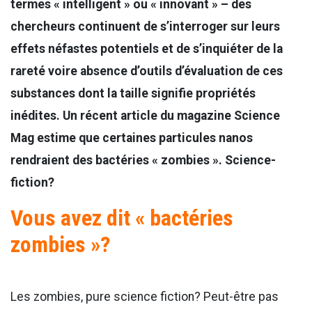
termes « intelligent » ou « innovant » – des
chercheurs continuent de s’interroger sur leurs
effets néfastes potentiels et de s’inquiéter de la
rareté voire absence d’outils d’évaluation de ces
substances dont la taille signifie propriétés
inédites. Un récent article du magazine Science
Mag estime que certaines particules nanos
rendraient des bactéries « zombies ». Science-
fiction?
Vous avez dit « bactéries
zombies »?
Les zombies, pure science fiction? Peut-être pas