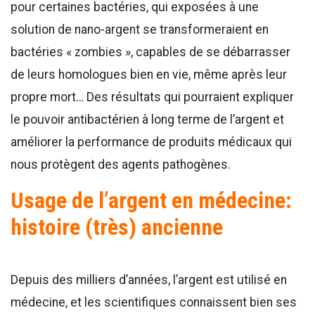
pour certaines bactéries, qui exposées à une
solution de nano-argent se transformeraient en
bactéries « zombies », capables de se débarrasser
de leurs homologues bien en vie, même après leur
propre mort… Des résultats qui pourraient expliquer
le pouvoir antibactérien à long terme de l’argent et
améliorer la performance de produits médicaux qui
nous protègent des agents pathogènes.
Usage de l’argent en médecine:
histoire (très) ancienne
Depuis des milliers d’années, l’argent est utilisé en
médecine, et les scientifiques connaissent bien ses