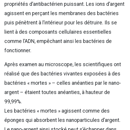
propriétés d’antibactérien puissant. Les ions d’argent
agissent en perçant les membranes des bactéries
puis pénètrent à l’intérieur pour les détruire. Ils se
lient à des composants cellulaires essentielles
comme l’ADN, empêchant ainsi les bactéries de
fonctionner.
Après examen au microscope, les scientifiques ont
réalisé que des bactéries vivantes exposées à des
bactéries « mortes » – celles anéanties par le nano-
argent – étaient toutes anéanties, à hauteur de
99,99%.
Les bactéries « mortes » agissent comme des
éponges qui absorbent les nanoparticules d’argent.
Le nano-argent ainsi stocké peut s’échapper dans