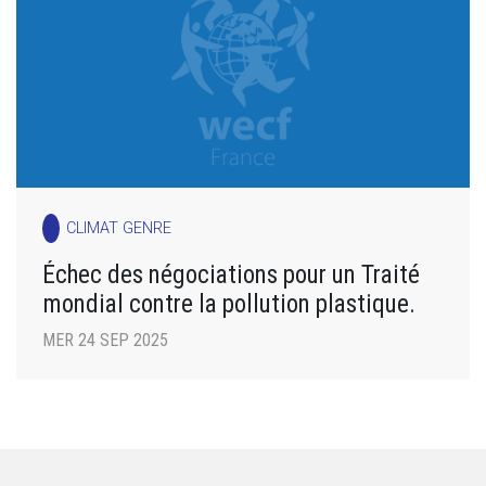
CLIMAT GENRE
Échec des négociations pour un Traité
mondial contre la pollution plastique.
MER 24 SEP 2025