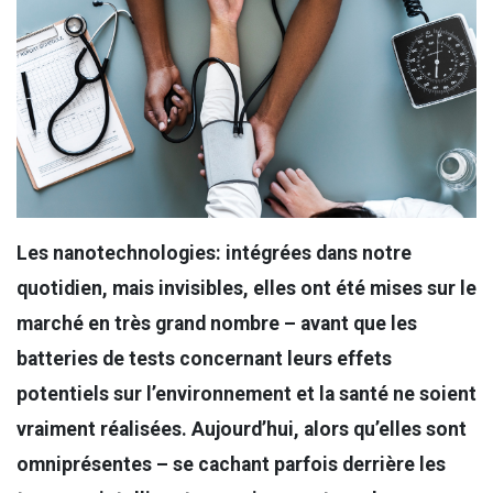
Les nanotechnologies: intégrées dans notre
quotidien, mais invisibles, elles ont été mises sur le
marché en très grand nombre – avant que les
batteries de tests concernant leurs effets
potentiels sur l’environnement et la santé ne soient
vraiment réalisées. Aujourd’hui, alors qu’elles sont
omniprésentes – se cachant parfois derrière les