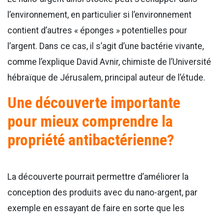
l’environnement, en particulier si l’environnement
contient d’autres « éponges » potentielles pour
l’argent. Dans ce cas, il s’agit d’une bactérie vivante,
comme l’explique David Avnir, chimiste de l’Université
hébraïque de Jérusalem, principal auteur de l’étude.
Une découverte importante
pour mieux comprendre la
propriété antibactérienne?
La découverte pourrait permettre d’améliorer la
conception des produits avec du nano-argent, par
exemple en essayant de faire en sorte que les