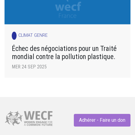
CLIMAT GENRE
Échec des négociations pour un Traité
mondial contre la pollution plastique.
MER 24 SEP 2025
Adhérer - Faire un don