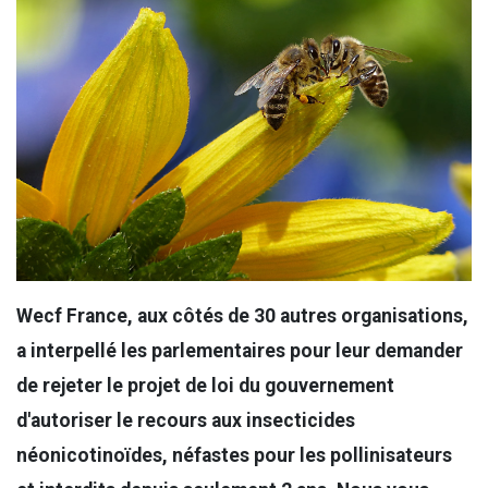
Wecf France, aux côtés de 30 autres organisations,
a interpellé les parlementaires pour leur demander
de rejeter le projet de loi du gouvernement
d'autoriser le recours aux insecticides
néonicotinoïdes, néfastes pour les pollinisateurs