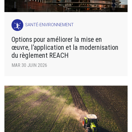
SANTÉ-ENVIRONNEMENT
Options pour améliorer la mise en
œuvre, l’application et la modernisation
du règlement REACH
MAR 30 JUIN 2026