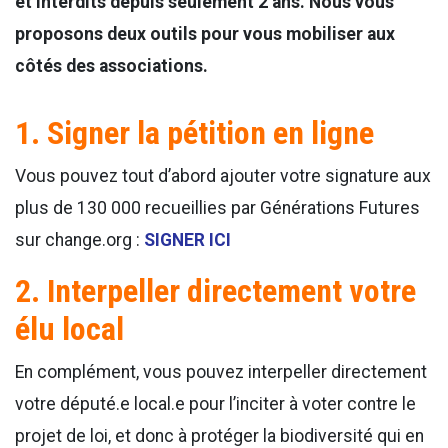
et interdits depuis seulement 2 ans. Nous vous
proposons deux outils pour vous mobiliser aux
côtés des associations.
1. Signer la pétition en ligne
Vous pouvez tout d’abord ajouter votre signature aux
plus de 130 000 recueillies par Générations Futures
sur change.org :
SIGNER ICI
2. Interpeller directement votre
élu local
En complément, vous pouvez interpeller directement
votre député.e local.e pour l’inciter à voter contre le
projet de loi, et donc à protéger la biodiversité qui en