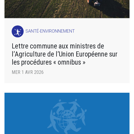
SANTÉ-ENVIRONNEMENT
Lettre commune aux ministres de
l’Agriculture de l’Union Européenne sur
les procédures « omnibus »
MER 1 AVR 2026