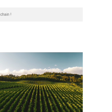
chain !