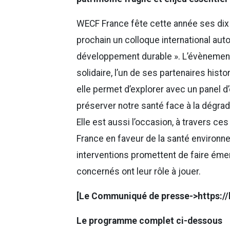
WECF France fête cette année ses dix 
prochain un colloque international auto
développement durable ». L’évènement e
solidaire, l’un de ses partenaires hist
elle permet d’explorer avec un panel d
préserver notre santé face à la dégrad
Elle est aussi l’occasion, à travers 
France en faveur de la santé environne
interventions promettent de faire éme
concernés ont leur rôle à jouer.
[Le Communiqué de presse->https://
Le programme complet ci-dessous