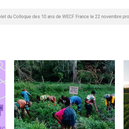
t du Colloque des 10 ans de WECF France le 22 novembre pro