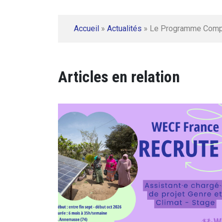
Accueil
»
Actualités
»
Le Programme Comple
Articles en relation