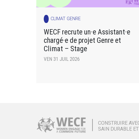
CLIMAT GENRE
WECF recrute un·e Assistant·e
chargé·e de projet Genre et
Climat – Stage
VEN 31 JUIL 2026
CONSTRUIRE AVE
SAIN DURABLE ET