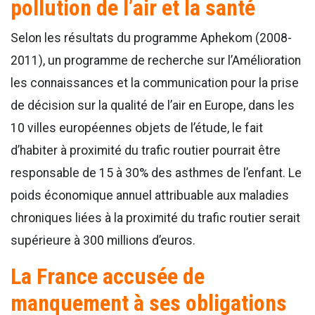
pollution de l’air et la santé
Selon les résultats du programme Aphekom (2008-
2011), un programme de recherche sur l’Amélioration
les connaissances et la communication pour la prise
de décision sur la qualité de l’air en Europe, dans les
10 villes européennes objets de l’étude, le fait
d’habiter à proximité du trafic routier pourrait être
responsable de 15 à 30% des asthmes de l’enfant. Le
poids économique annuel attribuable aux maladies
chroniques liées à la proximité du trafic routier serait
supérieure à 300 millions d’euros.
La France accusée de
manquement à ses obligations