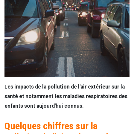
Les impacts de la pollution de l'air extérieur sur la
santé et notamment les maladies respiratoires des
enfants sont aujourd'hui connus.
Quelques chiffres sur la