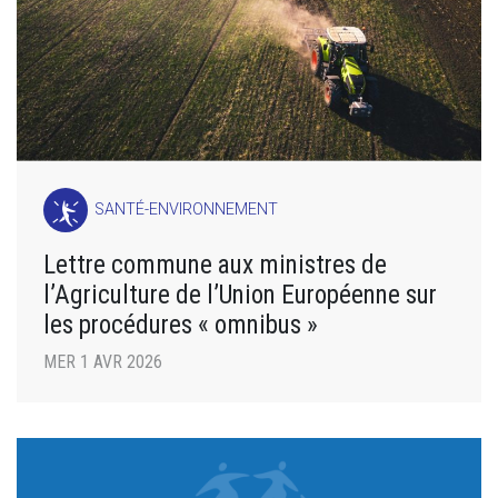
SANTÉ-ENVIRONNEMENT
Lettre commune aux ministres de
l’Agriculture de l’Union Européenne sur
les procédures « omnibus »
MER 1 AVR 2026