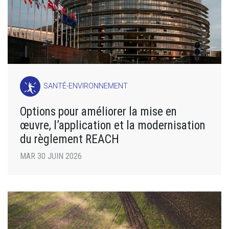
SANTÉ-ENVIRONNEMENT
Options pour améliorer la mise en
œuvre, l’application et la modernisation
du règlement REACH
MAR 30 JUIN 2026