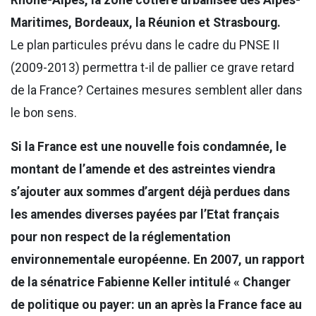
Maritimes, Bordeaux, la Réunion et Strasbourg.
Le plan particules prévu dans le cadre du PNSE II
(2009-2013) permettra t-il de pallier ce grave retard
de la France? Certaines mesures semblent aller dans
le bon sens.
Si la France est une nouvelle fois condamnée, le
montant de l’amende et des astreintes viendra
s’ajouter aux sommes d’argent déjà perdues dans
les amendes diverses payées par l’Etat français
pour non respect de la réglementation
environnementale européenne. En 2007, un rapport
de la sénatrice Fabienne Keller intitulé « Changer
de politique ou payer: un an après la France face au