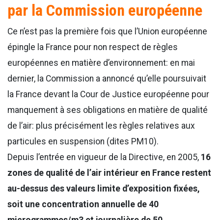
par la Commission européenne
Ce n’est pas la première fois que l’Union européenne
épingle la France pour non respect de règles
européennes en matière d’environnement: en mai
dernier, la Commission a annoncé qu’elle poursuivait
la France devant la Cour de Justice européenne pour
manquement à ses obligations en matière de qualité
de l’air: plus précisément les règles relatives aux
particules en suspension (dites PM10).
Depuis l’entrée en vigueur de la Directive, en 2005,
16
zones de qualité de l’air intérieur en France restent
au-dessus des valeurs limite d’exposition fixées,
soit une concentration annuelle de 40
microgrammes/m3 et journalière de 50