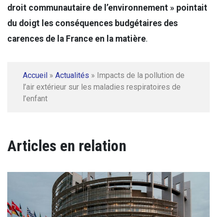
droit communautaire de l’environnement » pointait
du doigt les conséquences budgétaires des
carences de la France en la matière
.
Accueil
»
Actualités
»
Impacts de la pollution de
l’air extérieur sur les maladies respiratoires de
l’enfant
Articles en relation