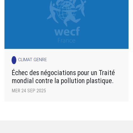
CLIMAT GENRE
Échec des négociations pour un Traité
mondial contre la pollution plastique.
MER 24 SEP 2025