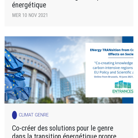
énergétique
MER 10 NOV 2021
CLIMAT GENRE
Co-créer des solutions pour le genre
dans la transition énergétique propre