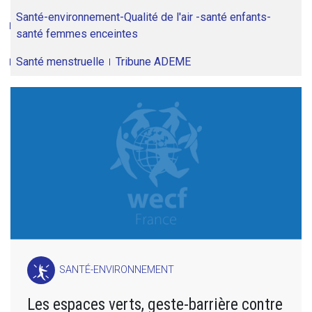
Santé-environnement-Qualité de l'air -santé enfants-
santé femmes enceintes
Santé menstruelle
Tribune ADEME
SANTÉ-ENVIRONNEMENT
Les espaces verts, geste-barrière contre