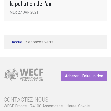
la pollution de l’air
MER 27 JAN 2021
Accueil
»
espaces verts
Adhérer - Faire un don
CONTACTEZ-NOUS
WECF France - 74100 Annemasse - Haute-Savoie