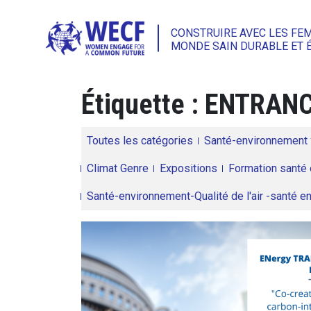
CONSTRUIRE AVEC LES FE
MONDE SAIN DURABLE ET 
Étiquette :
ENTRAN
Toutes les catégories
Santé-environnement
Climat Genre
Expositions
Formation santé 
Santé-environnement-Qualité de l'air -santé 