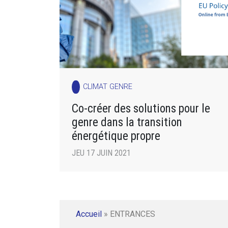
CLIMAT GENRE
Co-créer des solutions pour le
genre dans la transition
énergétique propre
JEU 17 JUIN 2021
Accueil
»
ENTRANCES