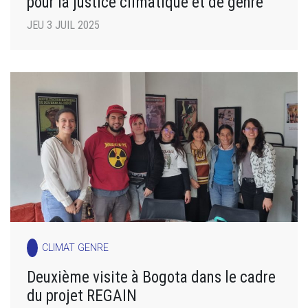
pour la justice climatique et de genre
JEU 3 JUIL 2025
CLIMAT GENRE
Deuxième visite à Bogota dans le cadre
du projet REGAIN