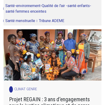
Santé-environnement-Qualité de l'air -santé enfants-
santé femmes enceintes
Santé menstruelle
Tribune ADEME
CLIMAT GENRE
Projet REGAIN : 3 ans d’engagements