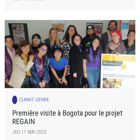
CLIMAT GENRE
Première visite à Bogota pour le projet
REGAIN
JEU 11 MAI 2023