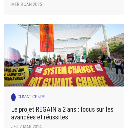
MER 8 JAN 2025
CLIMAT GENRE
Le projet REGAIN a 2 ans : focus sur les
avancées et réussites
JEU 7 MAR 2024