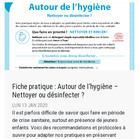
Fiche pratique : Autour de l’hygiène –
Nettoyer ou désinfecter ?
LUN 13 JAN 2020
Il est parfois difficile de savoir quoi faire en période
de crise sanitaire, surtout en présence de jeunes
enfants. Voici des recommandations et protocoles à
suivre pour adapter nos pratiques en préservant