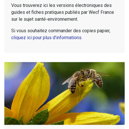
Vous trouverez ici les versions électroniques des
guides et fiches pratiques publiés par Wecf France
sur le sujet santé-environnement.
Si vous souhaitez commander des copies papier,
cliquez ici pour plus d’informations
.