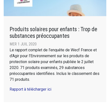
Produits solaires pour enfants : Trop de
substances préoccupantes
MER 1 JUIL 2020
Le rapport complet de l’enquête de Wecf France et
d’Agir pour l’Environnement sur les produits de
protection solaire pour enfants publiée le 2 juillet
2020. 71 produits examinés, 29 substances
préoccupantes identifiées. Inclus le classement des
71 produits.
Rapport à télécharger ici