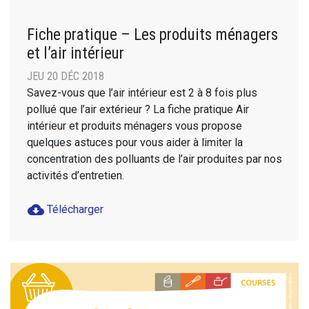
Fiche pratique – Les produits ménagers
et l’air intérieur
JEU 20 DÉC 2018
Savez-vous que l’air intérieur est 2 à 8 fois plus
pollué que l’air extérieur ? La fiche pratique Air
intérieur et produits ménagers vous propose
quelques astuces pour vous aider à limiter la
concentration des polluants de l’air produites par nos
activités d’entretien.
cloud_download
Télécharger