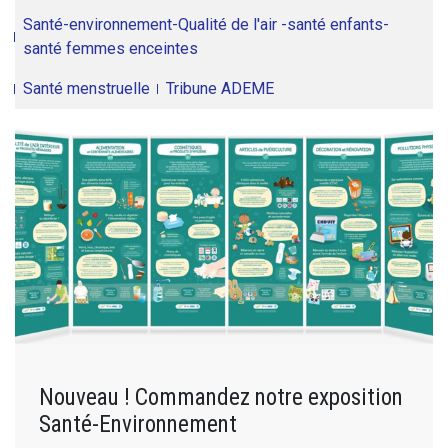
Santé-environnement-Qualité de l'air -santé enfants-
santé femmes enceintes
Santé menstruelle
Tribune ADEME
Nouveau ! Commandez notre exposition
Santé-Environnement