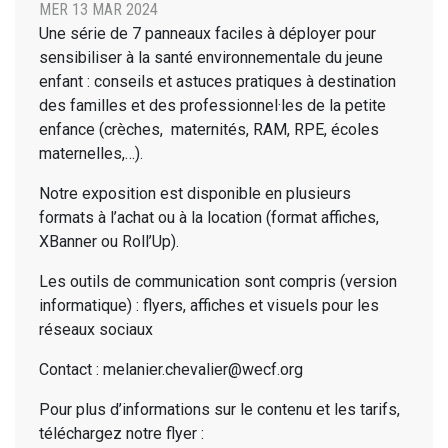
MER 13 MAR 2024
Une série de 7 panneaux faciles à déployer pour
sensibiliser à la santé environnementale du jeune
enfant : conseils et astuces pratiques à destination
des familles et des professionnel·les de la petite
enfance (crèches, maternités, RAM, RPE, écoles
maternelles,…).
Notre exposition est disponible en plusieurs
formats à l’achat ou à la location (format affiches,
XBanner ou Roll’Up).
Les outils de communication sont compris (version
informatique) : flyers, affiches et visuels pour les
réseaux sociaux
Contact : melanier.chevalier@wecf.org
Pour plus d’informations sur le contenu et les tarifs,
téléchargez notre flyer :