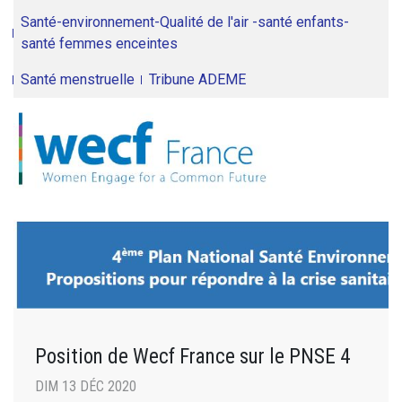
Santé-environnement-Qualité de l'air -santé enfants-
santé femmes enceintes
Santé menstruelle
Tribune ADEME
Position de Wecf France sur le PNSE 4
DIM 13 DÉC 2020