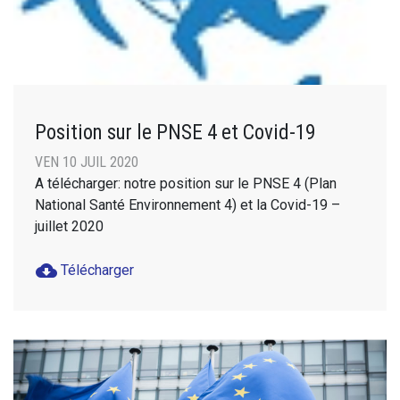
Position sur le PNSE 4 et Covid-19
VEN 10 JUIL 2020
A télécharger: notre position sur le PNSE 4 (Plan
National Santé Environnement 4) et la Covid-19 –
juillet 2020
cloud_download
Télécharger