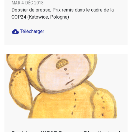
MAR 4 DÉC 2018
Dossier de presse, Prix remis dans le cadre de la
COP24 (Katowice, Pologne)
cloud_download
Télécharger