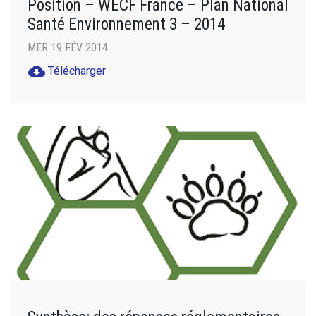
Position – WECF France – Plan National
Santé Environnement 3 – 2014
MER 19 FÉV 2014
cloud_download
Télécharger