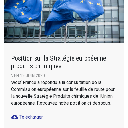
Position sur la Stratégie européenne
produits chimiques
VEN 19 JUIN 2020
Wecf France a répondu à la consultation de la
Commission européenne sur la feuille de route pour
la nouvelle Stratégie Produits chimiques de l’Union
européenne. Retrouvez notre position ci-dessous.
cloud_download
Télécharger