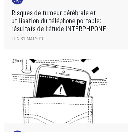
Risques de tumeur cérébrale et
utilisation du téléphone portable:
résultats de l’étude INTERPHPONE
LUN 31 MAI 2010