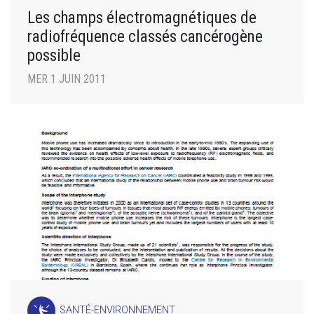
Les champs électromagnétiques de
radiofréquence classés cancérogène
possible
MER 1 JUIN 2011
SANTÉ-ENVIRONNEMENT