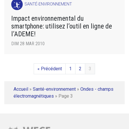
SANTÉ-ENVIRONNEMENT
Impact environnemental du
smartphone: utilisez l’outil en ligne de
l’ADEME!
DIM 28 MAR 2010
« Précédent
1
2
3
Accueil
»
Santé-environnement
»
Ondes - champs
électromagnétiques
»
Page 3