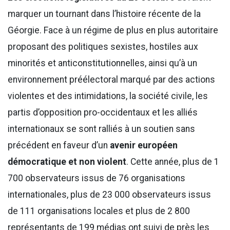
marquer un tournant dans l’histoire récente de la
Géorgie. Face à un régime de plus en plus autoritaire
proposant des politiques sexistes, hostiles aux
minorités et anticonstitutionnelles, ainsi qu’à un
environnement préélectoral marqué par des actions
violentes et des intimidations, la société civile, les
partis d’opposition pro-occidentaux et les alliés
internationaux se sont ralliés à un soutien sans
précédent en faveur d’un
avenir européen
démocratique et non violent
. Cette année, plus de 1
700 observateurs issus de 76 organisations
internationales, plus de 23 000 observateurs issus
de 111 organisations locales et plus de 2 800
représentants de 199 médias ont suivi de près les