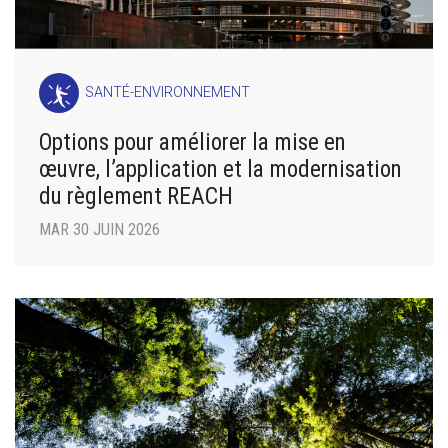
SANTÉ-ENVIRONNEMENT
Options pour améliorer la mise en
œuvre, l’application et la modernisation
du règlement REACH
MAR 30 JUIN 2026