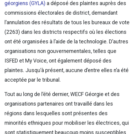
géorgiens (GYLA)
a déposé des plaintes auprès des
commissions électorales de district, demandant
l’annulation des résultats de tous les bureaux de vote
(2263) dans les districts respectifs où les élections
ont été organisées à l’aide de la technologie. D’autres
organisations non gouvernementales, telles que
ISFED et My Voice, ont également déposé des
plaintes. Jusqu’à présent, aucune d’entre elles n’a été
acceptée par le tribunal.
Tout au long de l’été dernier, WECF Géorgie et des
organisations partenaires ont travaillé dans les
régions dans lesquelles sont présentes des
minorités ethniques pour mobiliser les électrices, qui
sont statistiquement beaucoup moins susceptibles