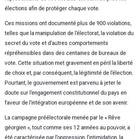
élections afin de protéger chaque vote.
Ces missions ont documenté plus de 900 violations,
telles que la manipulation de l’électorat, la violation du
secret du vote et d’autres comportements
répréhensibles dans des centaines de bureaux de
vote. Cette situation met gravement en péril la liberté
de choix et, par conséquent, la légitimité de l’élection.
Pourtant, le gouvernement est parvenu à jeter le
doute sur l’engagement constitutionnel du pays en
faveur de l’intégration européenne et de son avenir.
La campagne préélectorale menée par le « Rêve
géorgien », tout comme ses 12 années au pouvoir, a
été caractérisée par l’oppression, l’intimidation, la