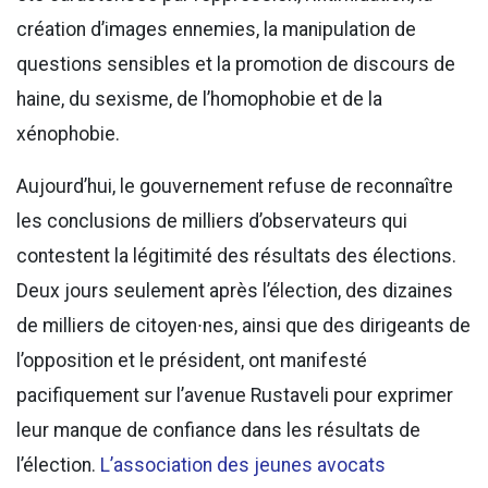
création d’images ennemies, la manipulation de
questions sensibles et la promotion de discours de
haine, du sexisme, de l’homophobie et de la
xénophobie.
Aujourd’hui, le gouvernement refuse de reconnaître
les conclusions de milliers d’observateurs qui
contestent la légitimité des résultats des élections.
Deux jours seulement après l’élection, des dizaines
de milliers de citoyen∙nes, ainsi que des dirigeants de
l’opposition et le président, ont manifesté
pacifiquement sur l’avenue Rustaveli pour exprimer
leur manque de confiance dans les résultats de
l’élection.
L’association des jeunes avocats