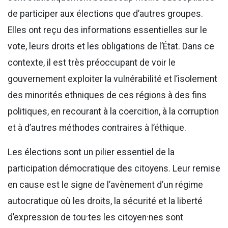
de participer aux élections que d’autres groupes.
Elles ont reçu des informations essentielles sur le
vote, leurs droits et les obligations de l’État. Dans ce
contexte, il est très préoccupant de voir le
gouvernement exploiter la vulnérabilité et l’isolement
des minorités ethniques de ces régions à des fins
politiques, en recourant à la coercition, à la corruption
et à d’autres méthodes contraires à l’éthique.
Les élections sont un pilier essentiel de la
participation démocratique des citoyens. Leur remise
en cause est le signe de l’avènement d’un régime
autocratique où les droits, la sécurité et la liberté
d’expression de tou·tes les citoyen·nes sont