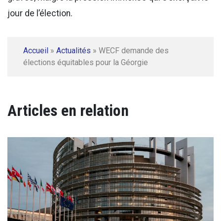
jour de l’élection.
Accueil
»
Actualités
»
WECF demande des
élections équitables pour la Géorgie
Articles en relation