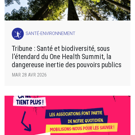
SANTÉ-ENVIRONNEMENT
Tribune : Santé et biodiversité, sous
l’étendard du One Health Summit, la
dangereuse inertie des pouvoirs publics
MAR 28 AVR 2026