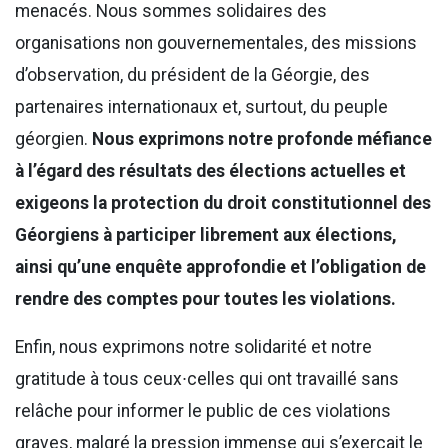
menacés. Nous sommes solidaires des
organisations non gouvernementales, des missions
d’observation, du président de la Géorgie, des
partenaires internationaux et, surtout, du peuple
géorgien.
Nous exprimons notre profonde méfiance
à l’égard des résultats des élections actuelles et
exigeons la protection du droit constitutionnel des
Géorgiens à participer librement aux élections,
ainsi qu’une enquête approfondie et l’obligation de
rendre des comptes pour toutes les violations.
Enfin, nous exprimons notre solidarité et notre
gratitude à tous ceux∙celles qui ont travaillé sans
relâche pour informer le public de ces violations
graves, malgré la pression immense qui s’exerçait le