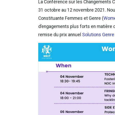
La Conférence sur les Changements Cl
31 octobre au 12 novembre 2021. Nous
Constituante Femmes et Genre (
Wome
d’engagements plus forts en matière 
remise du prix annuel
Solutions Genre 