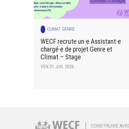
CLIMAT GENRE
WECF recrute un·e Assistant·e
chargé·e de projet Genre et
Climat – Stage
VEN 31 JUIL 2026
CONSTRUIRE AVE