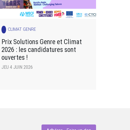
CLIMAT GENRE
Prix Solutions Genre et Climat
2026 : les candidatures sont
ouvertes !
JEU 4 JUIN 2026