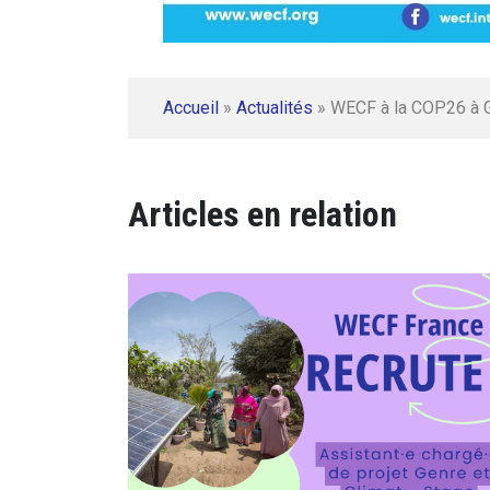
Accueil
»
Actualités
»
WECF à la COP26 à 
Articles en relation