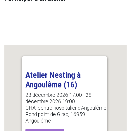
Atelier Nesting à
Angoulême (16)
28 décembre 2026 17:00 - 28
décembre 2026 19:00
CHA, centre hospitalier d'Angoulême
Rond point de Girac, 16959
Angoulême