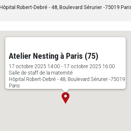
Hôpital Robert-Debré - 48, Boulevard Sérurier -75019 Pari
Atelier Nesting à Paris (75)
17 octobre 2025 14:00 - 17 octobre 2025 16:00
Salle de staff de la maternité
Hôpital Robert-Debré - 48, Boulevard Sérurier -75019
Paris