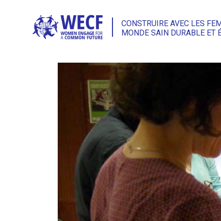
CONSTRUIRE AVEC LES FE
MONDE SAIN DURABLE ET 