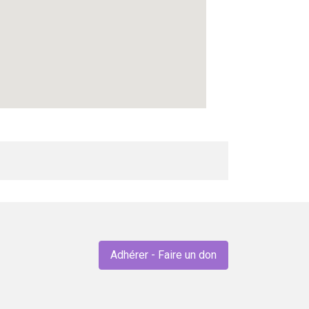
Adhérer - Faire un don