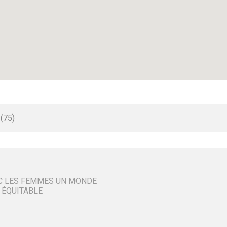
 (75)
C LES FEMMES UN MONDE
 ÉQUITABLE