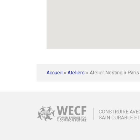
Accueil
»
Ateliers
»
Atelier Nesting à Paris
CONSTRUIRE AVE
SAIN DURABLE ET