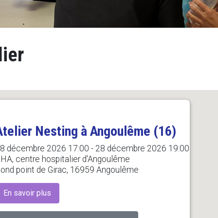
lier
Atelier Nesting à Angoulême (16)
8 décembre 2026 17:00 - 28 décembre 2026 19:00
HA, centre hospitalier d'Angoulême
ond point de Girac, 16959 Angoulême
En savoir plus