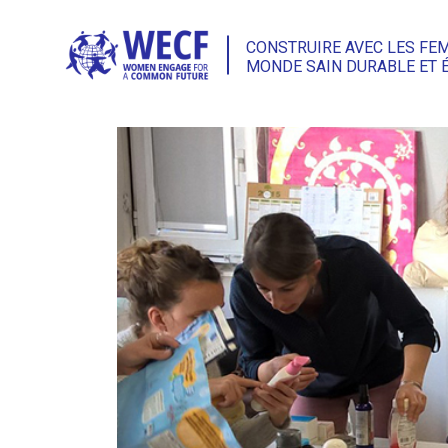
CONSTRUIRE AVEC LES FE
MONDE SAIN DURABLE ET 