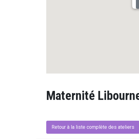
Maternité Libourn
Retour à la liste complète des ateliers