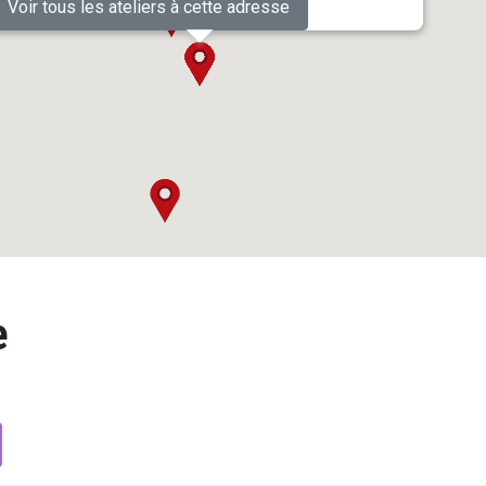
Voir tous les ateliers à cette adresse
e