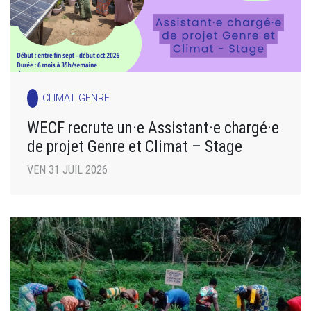
CLIMAT GENRE
WECF recrute un·e Assistant·e chargé·e
de projet Genre et Climat – Stage
VEN 31 JUIL 2026