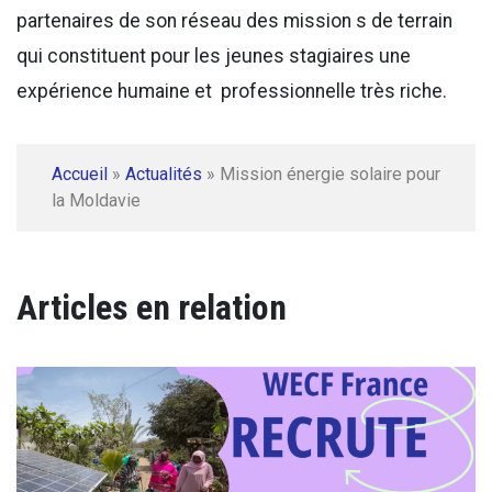
partenaires de son réseau des mission s de terrain
qui constituent pour les jeunes stagiaires une
expérience humaine et professionnelle très riche.
Accueil
»
Actualités
»
Mission énergie solaire pour
la Moldavie
Articles en relation