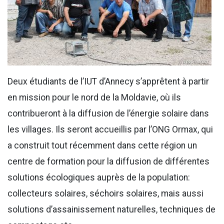
Deux étudiants de l’IUT d’Annecy s’apprêtent à partir
en mission pour le nord de la Moldavie, où ils
contribueront à la diffusion de l’énergie solaire dans
les villages. Ils seront accueillis par l’ONG Ormax, qui
a construit tout récemment dans cette région un
centre de formation pour la diffusion de différentes
solutions écologiques auprès de la population:
collecteurs solaires, séchoirs solaires, mais aussi
solutions d’assainissement naturelles, techniques de