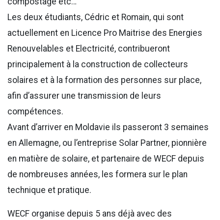
compostage etc…
Les deux étudiants, Cédric et Romain, qui sont
actuellement en Licence Pro Maitrise des Energies
Renouvelables et Electricité, contribueront
principalement à la construction de collecteurs
solaires et à la formation des personnes sur place,
afin d’assurer une transmission de leurs
compétences.
Avant d’arriver en Moldavie ils passeront 3 semaines
en Allemagne, ou l’entreprise Solar Partner, pionnière
en matière de solaire, et partenaire de WECF depuis
de nombreuses années, les formera sur le plan
technique et pratique.
WECF organise depuis 5 ans déjà avec des