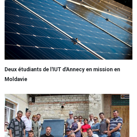
Deux étudiants de l'IUT d'Annecy en mission en
Moldavie