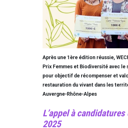
Après une 1ère édition réussie, WECF
Prix Femmes et Biodiversité avec le 
pour objectif de récompenser et val
restauration du vivant dans les terri
Auvergne-Rhône-Alpes
L’appel à candidatures 
2025