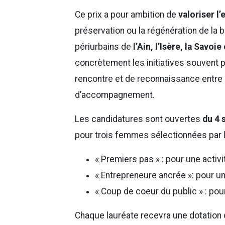
Ce prix a pour ambition de
valoriser 
préservation ou la régénération de la b
périurbains de
l’Ain, l’Isère, la Savoi
concrètement les initiatives souvent
rencontre et de reconnaissance entre a
d’accompagnement.
Les candidatures sont ouvertes
du 4 
pour trois femmes sélectionnées par le
« Premiers pas » : pour une activ
« Entrepreneure ancrée »: pour un
« Coup de coeur du public » : pou
Chaque lauréate recevra une dotation