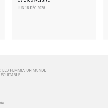
LUN 15 DÉC 2025
C LES FEMMES UN MONDE
 ÉQUITABLE
oie