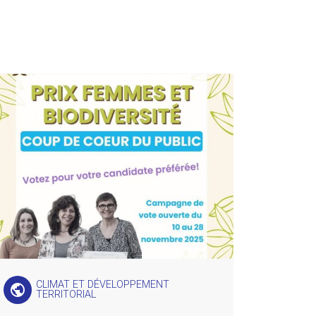
CLIMAT ET DÉVELOPPEMENT
public
TERRITORIAL