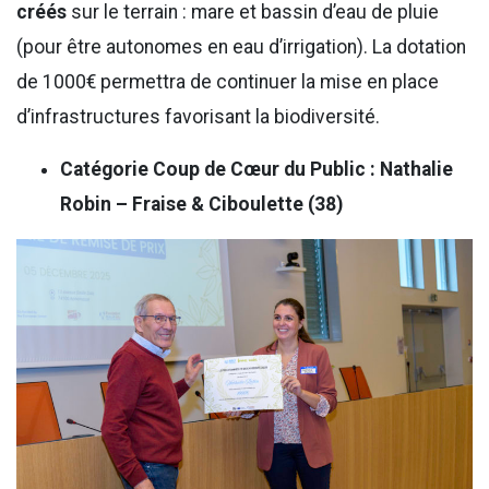
créés
sur le terrain : mare et bassin d’eau de pluie
(pour être autonomes en eau d’irrigation). La dotation
de 1000€ permettra de continuer la mise en place
d’infrastructures favorisant la biodiversité.
Catégorie Coup de Cœur du Public : Nathalie
Robin – Fraise & Ciboulette (38)