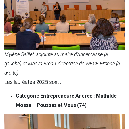
Mylène Saillet, adjointe au maire d’Annemasse (à
gauche) et Maëva Bréau, directrice de WECF France (à
droite)
Les lauréates 2025 sont :
Catégorie Entrepreneure Ancrée : Mathilde
Mosse – Pousses et Vous (74)