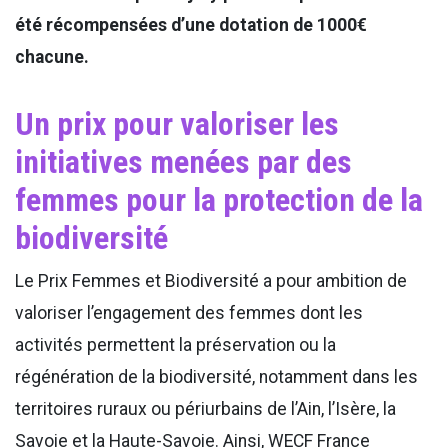
été récompensées d’une dotation de 1000€
chacune.
Un prix pour valoriser les
initiatives menées par des
femmes pour la protection de la
biodiversité
Le Prix Femmes et Biodiversité a pour ambition de
valoriser l’engagement des femmes dont les
activités permettent la préservation ou la
régénération de la biodiversité, notamment dans les
territoires ruraux ou périurbains de l’Ain, l’Isère, la
Savoie et la Haute-Savoie. Ainsi, WECF France