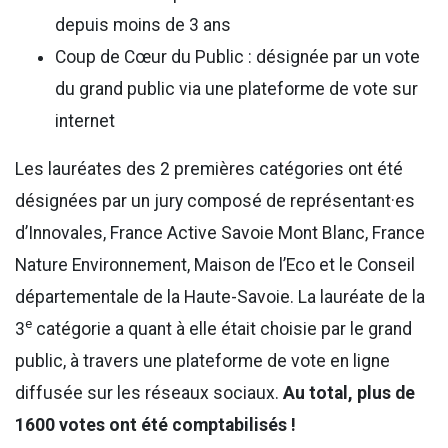
depuis moins de 3 ans
Coup de Cœur du Public : désignée par un vote
du grand public via une plateforme de vote sur
internet
Les lauréates des 2 premières catégories ont été
désignées par un jury composé de représentant·es
d’Innovales, France Active Savoie Mont Blanc, France
Nature Environnement, Maison de l’Eco et le Conseil
départementale de la Haute-Savoie. La lauréate de la
e
3
catégorie a quant à elle était choisie par le grand
public, à travers une plateforme de vote en ligne
diffusée sur les réseaux sociaux.
Au total, plus de
1600 votes ont été comptabilisés !