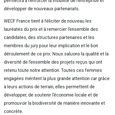
permettra à renforcer la visibilité de l’entreprise et
développer de nouveaux partenariats.
WECF France tient à féliciter de nouveau les
lauréates du prix et à remercier l’ensemble des
candidates, des structures partenaires et les
membres du jury pour leur implication et le bon
déroulement de ce prix. Nous saluons la qualité et la
diversité de l’ensemble des projets reçus qui ont
retenu toute notre attention. Toutes ces femmes
engagées méritent la plus grande attention car grâce
à leurs actions de terrain, elles permettent de
développer, de soutenir l’économie locale et de
promouvoir la biodiversité de manière innovante et
concrète.