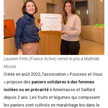
Laureen Pinto (France Active) remet le prix à Mathilde
Mosse
Créée en août 2022, l’association « Pousses et Vous
» propose des
paniers solidaires à des femmes
isolées ou en précarité
à Annemasse et Gaillard
depuis 2 ans. Les fruits et légumes qui composent
les paniers sont cultivés en maraîchage bio dans le