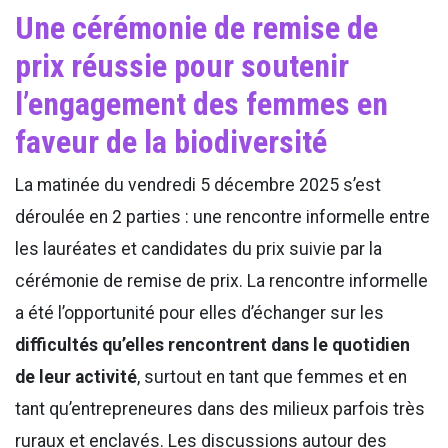
Une cérémonie de remise de
prix réussie pour soutenir
l’engagement des femmes en
faveur de la biodiversité
La matinée du vendredi 5 décembre 2025 s’est
déroulée en 2 parties : une rencontre informelle entre
les lauréates et candidates du prix suivie par la
cérémonie de remise de prix. La rencontre informelle
a été l’opportunité pour elles d’échanger sur les
difficultés qu’elles rencontrent dans le quotidien
de leur activité
, surtout en tant que femmes et en
tant qu’entrepreneures dans des milieux parfois très
ruraux et enclavés. Les discussions autour des