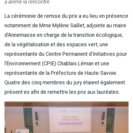
a animé la rencontre
La cérémonie de remise du prix a eu lieu en présence
notamment de Mme Mylène Saillet, adjointe au maire
d’Annemasse en charge de la transition écologique,
de la végétalisation et des espaces vert, une
représentante du Centre Permanent d’Initiatives pour
l’Environnement (CPIE) Chablais Léman et une
représentante de la Préfecture de Haute-Savoie.
Quatre des cinq membres du jury étaient également
présent·es afin de remettre les prix aux lauréates.