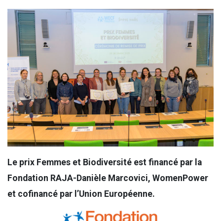
Le prix Femmes et Biodiversité est financé par la
Fondation RAJA-Danièle Marcovici, WomenPower
et cofinancé par l’Union Européenne.