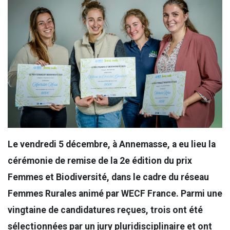
Le vendredi 5 décembre, à Annemasse, a eu lieu la
cérémonie de remise de la 2e édition du prix
Femmes et Biodiversité, dans le cadre du réseau
Femmes Rurales animé par WECF France. Parmi une
vingtaine de candidatures reçues, trois ont été
sélectionnées par un jury pluridisciplinaire et ont