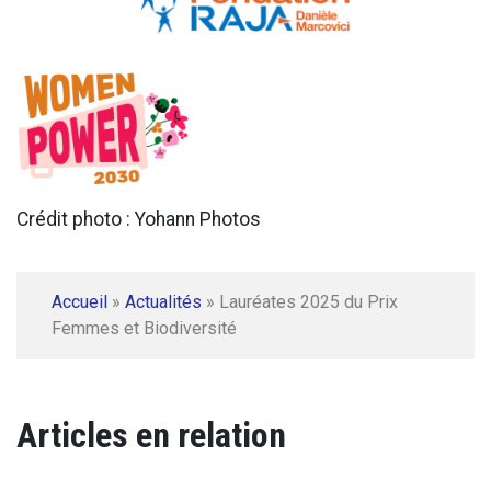
Crédit photo : Yohann Photos
Accueil
»
Actualités
»
Lauréates 2025 du Prix
Femmes et Biodiversité
Articles en relation