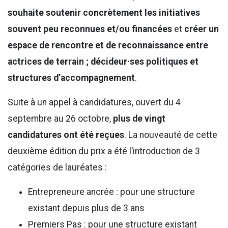
souhaite soutenir concrètement les initiatives
souvent peu reconnues et/ou financées
et
créer un
espace de rencontre et de reconnaissance entre
actrices de terrain ; décideur·ses politiques et
structures d’accompagnement
.
Suite à un appel à candidatures, ouvert du 4
septembre au 26 octobre,
plus de vingt
candidatures ont été reçues
. La nouveauté de cette
deuxième édition du prix a été l’introduction de 3
catégories de lauréates :
Entrepreneure ancrée : pour une structure
existant depuis plus de 3 ans
Premiers Pas : pour une structure existant