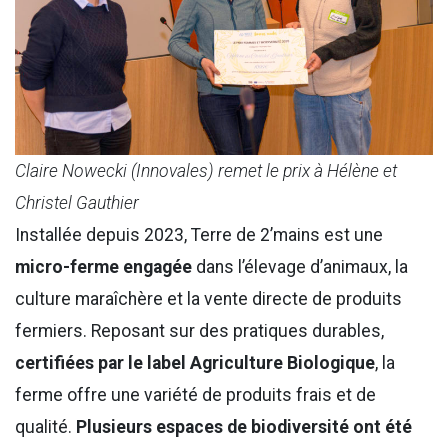
Claire Nowecki (Innovales) remet le prix à Hélène et
Christel Gauthier
Installée depuis 2023, Terre de 2’mains est une
micro-ferme engagée
dans l’élevage d’animaux, la
culture maraîchère et la vente directe de produits
fermiers. Reposant sur des pratiques durables,
certifiées par le label Agriculture Biologique
, la
ferme offre une variété de produits frais et de
qualité.
Plusieurs espaces de biodiversité ont été