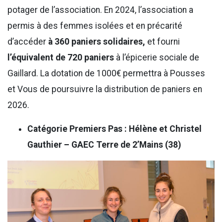
potager de l’association. En 2024, l’association a
permis à des femmes isolées et en précarité
d’accéder
à 360 paniers solidaires,
et fourni
l’équivalent de 720 paniers
à l’épicerie sociale de
Gaillard. La dotation de 1000€ permettra à Pousses
et Vous de poursuivre la distribution de paniers en
2026.
Catégorie Premiers Pas : Hélène et Christel
Gauthier – GAEC Terre de 2’Mains (38)