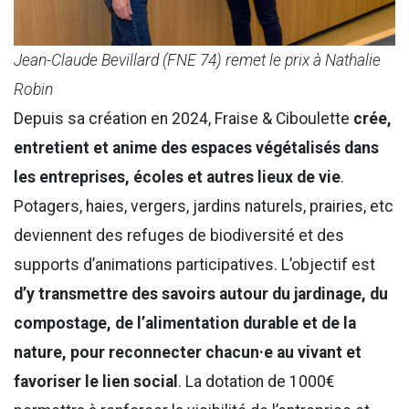
Jean-Claude Bevillard (FNE 74) remet le prix à Nathalie
Robin
Depuis sa création en 2024, Fraise & Ciboulette
crée,
entretient et anime des espaces végétalisés dans
les entreprises, écoles et autres lieux de vie
.
Potagers, haies, vergers, jardins naturels, prairies, etc
deviennent des refuges de biodiversité et des
supports d’animations participatives. L’objectif est
d’y transmettre des savoirs autour du jardinage, du
compostage, de l’alimentation durable et de la
nature, pour reconnecter chacun·e au vivant et
favoriser le lien social
. La dotation de 1000€