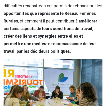
difficultés rencontrées ont permis de rebondir sur les
opportunités que représente le Réseau Femmes
Rurales
, et comment il peut contribuer à
améliorer
certains aspects de leurs conditions de travail,
créer des liens et synergies entre elles et
permettre une meilleure reconnaissance de leur
travail par les décideurs politiques.