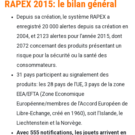
RAPEX 2015: le bilan général
Depuis sa création, le système RAPEX a
enregistré 20 000 alertes depuis sa création en
2004, et 2123 alertes pour l’année 2015, dont
2072 concernant des produits présentant un
risque pour la sécurité ou la santé des
consommateurs.
31 pays participent au signalement des
produits: les 28 pays de l’UE, 3 pays de la zone
EEA/EFTA (Zone Economique
Européenne/membres de l’Accord Européen de
Libre-Echange, créé en 1960), soit l’Islande, le
Liechtenstein et la Norvège.
Avec 555 notifications, les jouets arrivent en