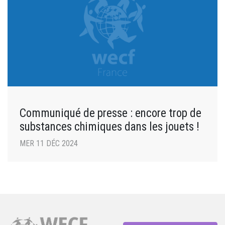
Communiqué de presse : encore trop de
substances chimiques dans les jouets !
MER 11 DÉC 2024