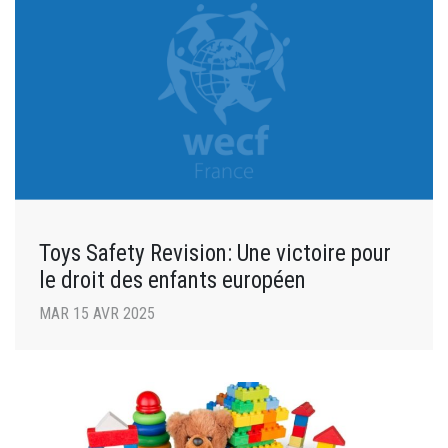
Toys Safety Revision: Une victoire pour
le droit des enfants européen
MAR 15 AVR 2025