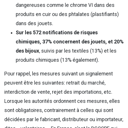
dangereuses comme le chrome VI dans des
produits en cuir ou des phtalates (plastifiants)
dans des jouets.
Sur les 572 notifications de risques
chimiques, 37% concernent des jouets, et 20%
des bijoux
, suivis par les textiles (13%) et les
produits chimiques (13% également).
Pour rappel, les mesures suivant un signalement
peuvent être les suivantes: retrait du marché,
interdiction de vente, rejet des importations, etc.
Lorsque les autorités ordonnent ces mesures, elles
sont obligatoires, contrairement à celles qui sont
décidées par le fabricant, distributeur ou importateur,