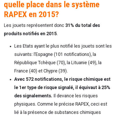
quelle place dans le système
RAPEX en 2015?
Les jouets représentent donc
31% du total des
produits notifiés en 2015
.
Les Etats ayant le plus notifié les jouets sont les
suivants: l’Espagne (101 notifications), la
République Tchèque (70), la Lituanie (49), la
France (40) et Chypre (39).
Avec 572 notifications, le risque chimique est
le 1er type de risque signalé, il équivaut à 25%
des signalements.
Il devance les risques
physiques. Comme le précise RAPEX, ceci est
lié à la présence de substances chimiques