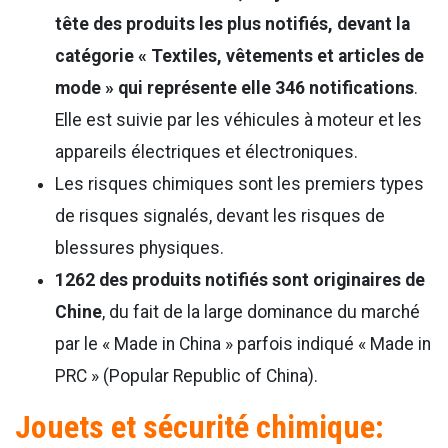
tête des produits les plus notifiés, devant la
catégorie « Textiles, vêtements et articles de
mode » qui représente elle 346 notifications
.
Elle est suivie par les véhicules à moteur et les
appareils électriques et électroniques.
Les risques chimiques sont les premiers types
de risques signalés, devant les risques de
blessures physiques.
1262 des produits notifiés sont originaires de
Chine
, du fait de la large dominance du marché
par le « Made in China » parfois indiqué « Made in
PRC » (Popular Republic of China).
Jouets et sécurité chimique: