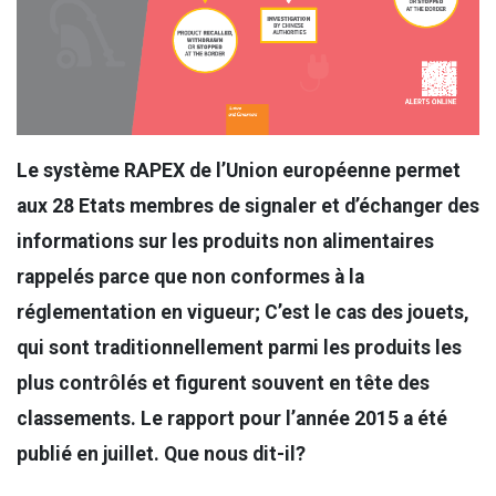
Le système RAPEX de l’Union européenne permet
aux 28 Etats membres de signaler et d’échanger des
informations sur les produits non alimentaires
rappelés parce que non conformes à la
réglementation en vigueur; C’est le cas des jouets,
qui sont traditionnellement parmi les produits les
plus contrôlés et figurent souvent en tête des
classements. Le rapport pour l’année 2015 a été
publié en juillet. Que nous dit-il?