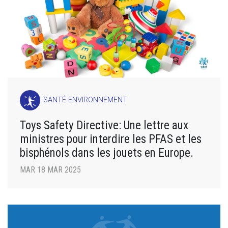
SANTÉ-ENVIRONNEMENT
Toys Safety Directive: Une lettre aux
ministres pour interdire les PFAS et les
bisphénols dans les jouets en Europe.
MAR 18 MAR 2025