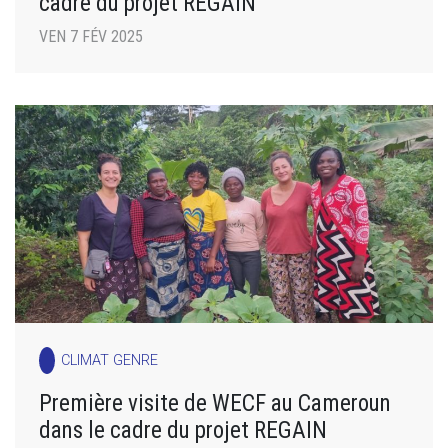
cadre du projet REGAIN
VEN 7 FÉV 2025
CLIMAT GENRE
Première visite de WECF au Cameroun
dans le cadre du projet REGAIN