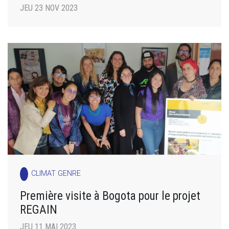
JEU 23 NOV 2023
CLIMAT GENRE
Première visite à Bogota pour le projet
REGAIN
JEU 11 MAI 2023