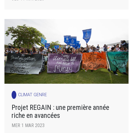
CLIMAT GENRE
Projet REGAIN : une première année
riche en avancées
MER 1 MAR 2023