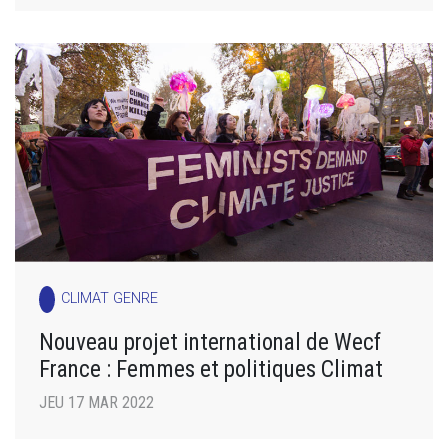
CLIMAT GENRE
Nouveau projet international de Wecf
France : Femmes et politiques Climat
JEU 17 MAR 2022