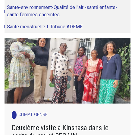
Santé-environnement-Qualité de l'air -santé enfants-
santé femmes enceintes
Santé menstruelle
Tribune ADEME
CLIMAT GENRE
Deuxième visite à Kinshasa dans le