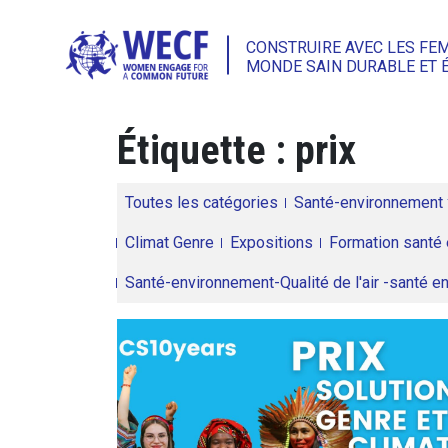
CONSTRUIRE AVEC LES FE
MONDE SAIN DURABLE ET 
Étiquette :
prix
Toutes les catégories
Santé-environnement
Climat Genre
Expositions
Formation santé 
Santé-environnement-Qualité de l'air -santé 