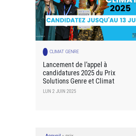
CLIMAT GENRE
Lancement de l’appel à
candidatures 2025 du Prix
Solutions Genre et Climat
LUN 2 JUIN 2025
Accueil
»
prix