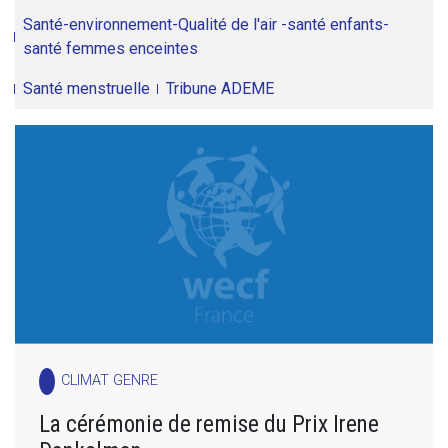
Santé-environnement-Qualité de l'air -santé enfants-
santé femmes enceintes
Santé menstruelle
Tribune ADEME
CLIMAT GENRE
La cérémonie de remise du Prix Irene