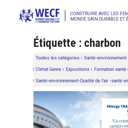
CONSTRUIRE AVEC LES FE
MONDE SAIN DURABLE ET 
Étiquette :
charbon
Toutes les catégories
Santé-environnement
Climat Genre
Expositions
Formation santé 
Santé-environnement-Qualité de l'air -santé 