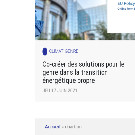
CLIMAT GENRE
Co-créer des solutions pour le
genre dans la transition
énergétique propre
JEU 17 JUIN 2021
Accueil
»
charbon