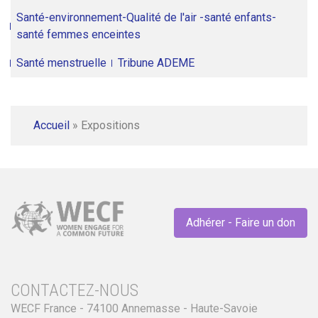
Santé-environnement-Qualité de l'air -santé enfants-
santé femmes enceintes
Santé menstruelle
Tribune ADEME
Accueil
»
Expositions
Adhérer - Faire un don
CONTACTEZ-NOUS
WECF France - 74100 Annemasse - Haute-Savoie