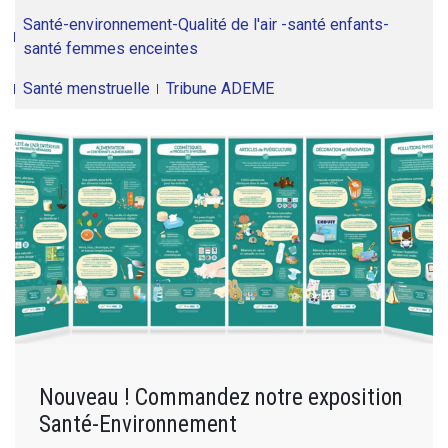
Santé-environnement-Qualité de l'air -santé enfants-
santé femmes enceintes
Santé menstruelle
Tribune ADEME
Nouveau ! Commandez notre exposition
Santé-Environnement