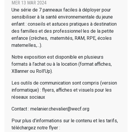
MER 13 MAR 2024
Une série de 7 panneaux faciles à déployer pour
sensibiliser à la santé environnementale du jeune
enfant : conseils et astuces pratiques à destination
des familles et des professionnel·les de la petite
enfance (crèches, maternités, RAM, RPE, écoles
maternelles,…).
Notre exposition est disponible en plusieurs
formats à l’achat ou à la location (format affiches,
XBanner ou Roll’Up).
Les outils de communication sont compris (version
informatique) : flyers, affiches et visuels pour les
réseaux sociaux
Contact : melanier.chevalier@wecf.org
Pour plus d’informations sur le contenu et les tarifs,
téléchargez notre flyer :