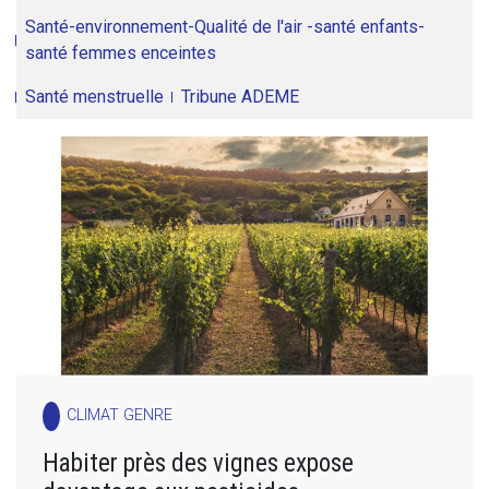
Santé-environnement-Qualité de l'air -santé enfants-
santé femmes enceintes
Santé menstruelle
Tribune ADEME
CLIMAT GENRE
Habiter près des vignes expose