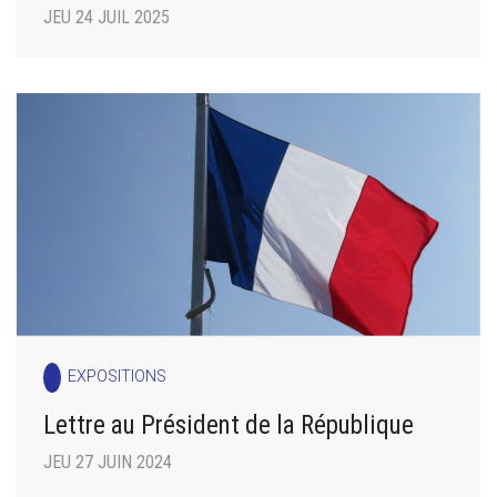
JEU 24 JUIL 2025
EXPOSITIONS
Lettre au Président de la République
JEU 27 JUIN 2024