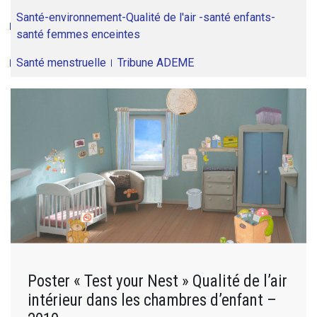
Santé-environnement-Qualité de l'air -santé enfants-
santé femmes enceintes
Santé menstruelle
Tribune ADEME
Poster « Test your Nest » Qualité de l’air
intérieur dans les chambres d’enfant –