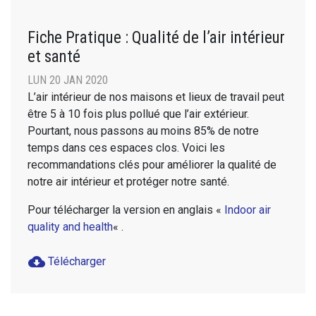
Fiche Pratique : Qualité de l’air intérieur
et santé
LUN 20 JAN 2020
L’air intérieur de nos maisons et lieux de travail peut
être 5 à 10 fois plus pollué que l’air extérieur.
Pourtant, nous passons au moins 85% de notre
temps dans ces espaces clos. Voici les
recommandations clés pour améliorer la qualité de
notre air intérieur et protéger notre santé.
Pour télécharger la version en anglais «
Indoor air
quality and health
« .
cloud_download
Télécharger