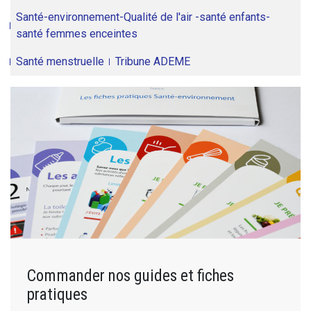
Santé-environnement-Qualité de l'air -santé enfants-
santé femmes enceintes
Santé menstruelle
Tribune ADEME
Commander nos guides et fiches
pratiques