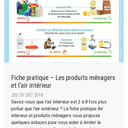
Fiche pratique – Les produits ménagers
et l’air intérieur
JEU 20 DÉC 2018
Savez-vous que l’air intérieur est 2 à 8 fois plus
pollué que l’air extérieur ? La fiche pratique Air
intérieur et produits ménagers vous propose
quelques astuces pour vous aider à limiter la