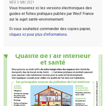
MER 5 MAI 2021
Vous trouverez ici les versions électroniques des
guides et fiches pratiques publiés par Wecf France
sur le sujet santé-environnement.
Si vous souhaitez commander des copies papier,
cliquez ici pour plus d’informations
.