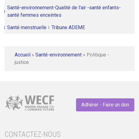
Santé-environnement-Qualité de l'air -santé enfants-
santé femmes enceintes
Santé menstruelle
Tribune ADEME
Accueil
»
Santé-environnement
»
Politique -
justice
Adhérer - Faire un don
CONTACTEZ-NOUS