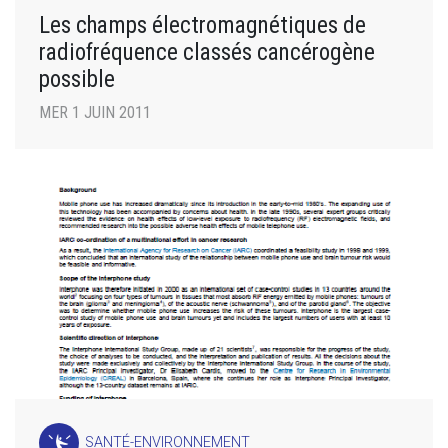
Les champs électromagnétiques de
radiofréquence classés cancérogène
possible
MER 1 JUIN 2011
SANTÉ-ENVIRONNEMENT