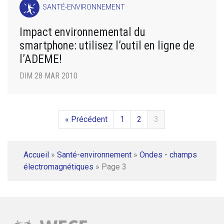
SANTÉ-ENVIRONNEMENT
Impact environnemental du
smartphone: utilisez l’outil en ligne de
l’ADEME!
DIM 28 MAR 2010
« Précédent
1
2
3
Accueil
»
Santé-environnement
»
Ondes - champs
électromagnétiques
»
Page 3