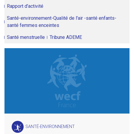
Rapport d'activité
Santé-environnement-Qualité de l'air -santé enfants-
santé femmes enceintes
Santé menstruelle
Tribune ADEME
SANTÉ-ENVIRONNEMENT