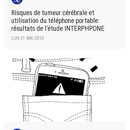
Risques de tumeur cérébrale et
utilisation du téléphone portable:
résultats de l’étude INTERPHPONE
LUN 31 MAI 2010