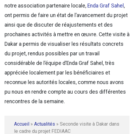
notre association partenaire locale,
Enda Graf Sahel
,
ont permis de faire un état de l’avancement du projet
ainsi que de discuter de réajustements et des
prochaines activités à mettre en œuvre. Cette visite à
Dakar a permis de visualiser les résultats concrets
du projet, rendus possibles par un travail
considérable de l’équipe d’Enda Graf Sahel, très
appréciée localement par les bénéficiaires et
reconnue les autorités locales, comme nous avons
pu nous en rendre compte au cours des différentes
rencontres de la semaine.
Accueil
»
Actualités
»
Seconde visite à Dakar dans
le cadre du projet FEDIAAC