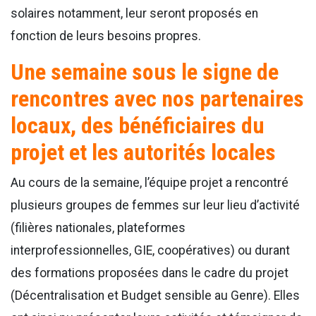
solaires notamment, leur seront proposés en
fonction de leurs besoins propres.
Une semaine sous le signe de
rencontres avec nos partenaires
locaux, des bénéficiaires du
projet et les autorités locales
Au cours de la semaine, l’équipe projet a rencontré
plusieurs groupes de femmes sur leur lieu d’activité
(filières nationales, plateformes
interprofessionnelles, GIE, coopératives) ou durant
des formations proposées dans le cadre du projet
(Décentralisation et Budget sensible au Genre). Elles