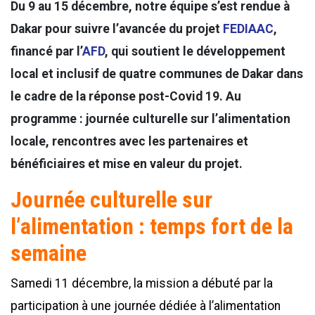
Du 9 au 15 décembre, notre équipe s’est rendue à
Dakar pour suivre l’avancée du projet
FEDIAAC
,
financé par l’
AFD
, qui soutient le développement
local et inclusif de quatre communes de Dakar dans
le cadre de la réponse post-Covid 19. Au
programme : journée culturelle sur l’alimentation
locale, rencontres avec les partenaires et
bénéficiaires et mise en valeur du projet.
Journée culturelle sur
l’alimentation : temps fort de la
semaine
Samedi 11 décembre, la mission a débuté par la
participation à une journée dédiée à l’alimentation