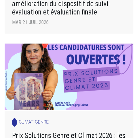
amélioration du dispositif de suivi-
évaluation et évaluation finale
MAR 21 JUIL 2026
CLIMAT GENRE
Prix Solutions Genre et Climat 2026 : les