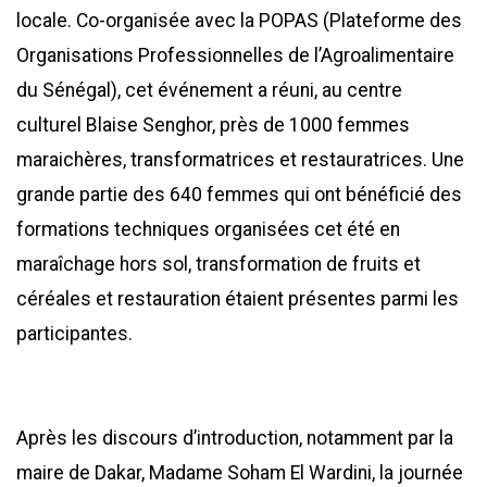
locale. Co-organisée avec la POPAS (Plateforme des
Organisations Professionnelles de l’Agroalimentaire
du Sénégal), cet événement a réuni, au centre
culturel Blaise Senghor, près de 1000 femmes
maraichères, transformatrices et restauratrices. Une
grande partie des 640 femmes qui ont bénéficié des
formations techniques organisées cet été en
maraîchage hors sol, transformation de fruits et
céréales et restauration étaient présentes parmi les
participantes.
Après les discours d’introduction, notamment par la
maire de Dakar, Madame Soham El Wardini, la journée