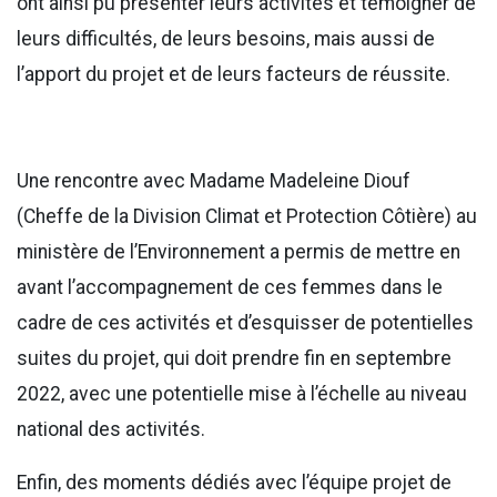
ont ainsi pu présenter leurs activités et témoigner de
leurs difficultés, de leurs besoins, mais aussi de
l’apport du projet et de leurs facteurs de réussite.
Une rencontre avec Madame Madeleine Diouf
(Cheffe de la Division Climat et Protection Côtière) au
ministère de l’Environnement a permis de mettre en
avant l’accompagnement de ces femmes dans le
cadre de ces activités et d’esquisser de potentielles
suites du projet, qui doit prendre fin en septembre
2022, avec une potentielle mise à l’échelle au niveau
national des activités.
Enfin, des moments dédiés avec l’équipe projet de