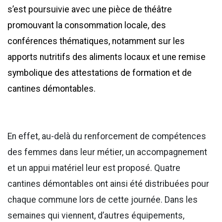
s’est poursuivie avec une pièce de théâtre
promouvant la consommation locale, des
conférences thématiques, notamment sur les
apports nutritifs des aliments locaux et une remise
symbolique des attestations de formation et de
cantines démontables.
En effet, au-delà du renforcement de compétences
des femmes dans leur métier, un accompagnement
et un appui matériel leur est proposé. Quatre
cantines démontables ont ainsi été distribuées pour
chaque commune lors de cette journée. Dans les
semaines qui viennent, d’autres équipements,