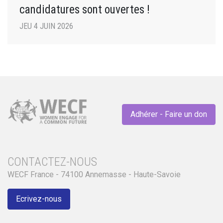
candidatures sont ouvertes !
JEU 4 JUIN 2026
Adhérer - Faire un don
CONTACTEZ-NOUS
WECF France - 74100 Annemasse - Haute-Savoie
Ecrivez-nous