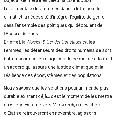
objectif de mettre en valeur la contribution
fondamentale des femmes dans la lutte pour le
climat, et la nécessité d’intégrer l’égalité de genre
dans l’ensemble des politiques qui découlent de
l’Accord de Paris.
En effet, la
Women & Gender Constituency
, les
femmes, les défenseurs des droits humains se sont
battus pour que les dirigeants de ce monde adoptent
un accord qui assure une justice climatique et la
résilience des écosystèmes et des populations.
Nous savons que les solutions pour un monde plus
durable existent déjà… c’est le moment de les mettre
en valeur! En route vers Marrakech, où les chefs
d’Etat se retrouveront en novembre, agissons