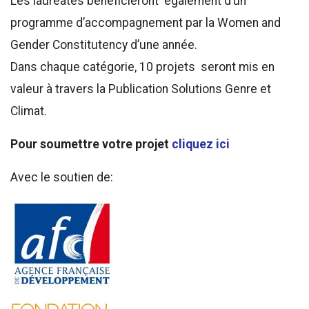
Les lauréates bénéficieront également d’un
programme d’accompagnement par la Women and
Gender Constitutency d’une année.
Dans chaque catégorie, 10 projets seront mis en
valeur à travers la Publication Solutions Genre et
Climat.
Pour soumettre votre projet
cliquez ici
Avec le soutien de: