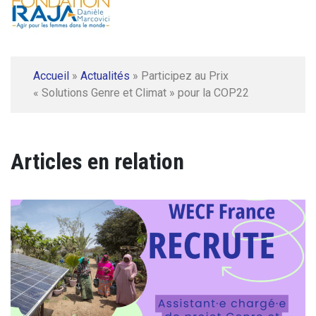
Accueil
»
Actualités
»
Participez au Prix
« Solutions Genre et Climat » pour la COP22
Articles en relation