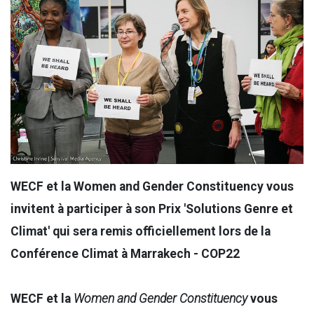
WECF et la Women and Gender Constituency vous
invitent à participer à son Prix 'Solutions Genre et
Climat' qui sera remis officiellement lors de la
Conférence Climat à Marrakech - COP22
WECF et la
Women and Gender Constituency
vous