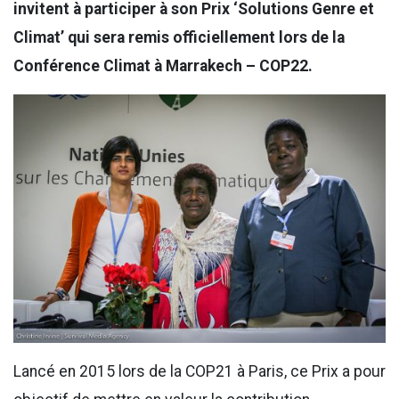
invitent à participer à son Prix ‘Solutions Genre et
Climat’ qui sera remis officiellement lors de la
Conférence Climat à Marrakech – COP22.
Lancé en 2015 lors de la COP21 à Paris, ce Prix a pour