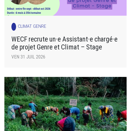
CLIMAT GENRE
WECF recrute un·e Assistant·e chargé·e
de projet Genre et Climat – Stage
VEN 31 JUIL 2026