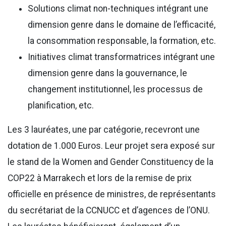
Solutions climat non-techniques intégrant une
dimension genre dans le domaine de l’efficacité,
la consommation responsable, la formation, etc.
Initiatives climat transformatrices intégrant une
dimension genre dans la gouvernance, le
changement institutionnel, les processus de
planification, etc.
Les 3 lauréates, une par catégorie, recevront une
dotation de 1.000 Euros. Leur projet sera exposé sur
le stand de la Women and Gender Constituency de la
COP22 à Marrakech et lors de la remise de prix
officielle en présence de ministres, de représentants
du secrétariat de la CCNUCC et d’agences de l’ONU.