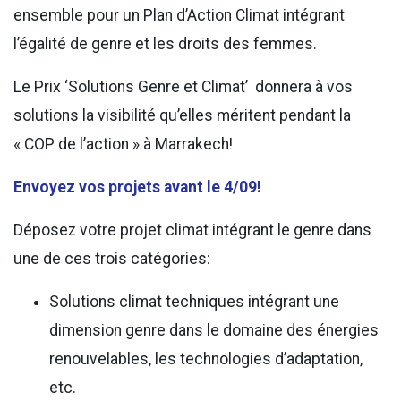
ensemble pour un Plan d’Action Climat intégrant
l’égalité de genre et les droits des femmes.
Le Prix ‘Solutions Genre et Climat’ donnera à vos
solutions la visibilité qu’elles méritent pendant la
« COP de l’action » à Marrakech!
Envoyez vos projets avant le 4/09!
Déposez votre projet climat intégrant le genre dans
une de ces trois catégories:
Solutions climat techniques intégrant une
dimension genre dans le domaine des énergies
renouvelables, les technologies d’adaptation,
etc.