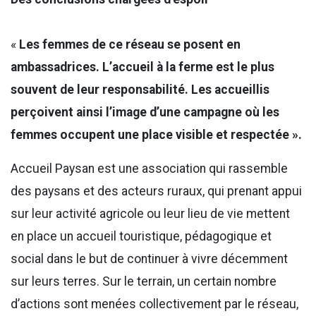
«
Les femmes de ce réseau se posent en
ambassadrices. L’accueil à la ferme est le plus
souvent de leur responsabilité. Les accueillis
perçoivent ainsi l’image d’une campagne où les
femmes occupent une place visible et respectée ».
Accueil Paysan est une association qui rassemble
des paysans et des acteurs ruraux, qui prenant appui
sur leur activité agricole ou leur lieu de vie mettent
en place un accueil touristique, pédagogique et
social dans le but de continuer à vivre décemment
sur leurs terres. Sur le terrain, un certain nombre
d’actions sont menées collectivement par le réseau,