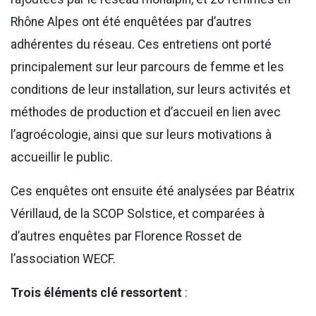
Rhône Alpes ont été enquêtées par d’autres
adhérentes du réseau. Ces entretiens ont porté
principalement sur leur parcours de femme et les
conditions de leur installation, sur leurs activités et
méthodes de production et d’accueil en lien avec
l’agroécologie, ainsi que sur leurs motivations à
accueillir le public.
Ces enquêtes ont ensuite été analysées par Béatrix
Vérillaud, de la SCOP Solstice, et comparées à
d’autres enquêtes par Florence Rosset de
l’association WECF.
Trois éléments clé ressortent
: