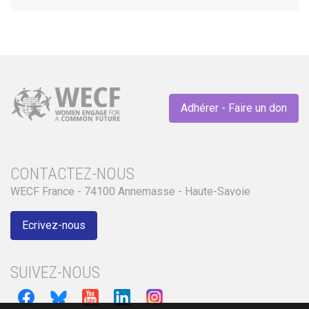
Adhérer - Faire un don
CONTACTEZ-NOUS
WECF France - 74100 Annemasse - Haute-Savoie
Ecrivez-nous
SUIVEZ-NOUS