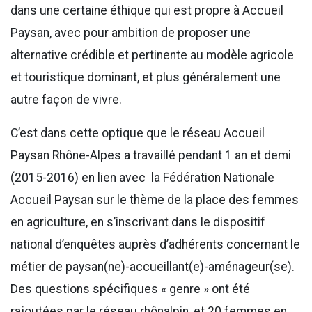
dans une certaine éthique qui est propre à Accueil
Paysan, avec pour ambition de proposer une
alternative crédible et pertinente au modèle agricole
et touristique dominant, et plus généralement une
autre façon de vivre.
C’est dans cette optique que le réseau Accueil
Paysan Rhône-Alpes a travaillé pendant 1 an et demi
(2015-2016) en lien avec la Fédération Nationale
Accueil Paysan sur le thème de la place des femmes
en agriculture, en s’inscrivant dans le dispositif
national d’enquêtes auprès d’adhérents concernant le
métier de paysan(ne)-accueillant(e)-aménageur(se).
Des questions spécifiques « genre » ont été
rajoutées par le réseau rhônalpin, et 20 femmes en