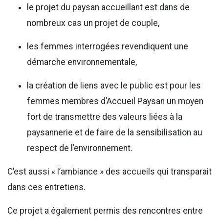
le projet du paysan accueillant est dans de
nombreux cas un projet de couple,
les femmes interrogées revendiquent une
démarche environnementale,
la création de liens avec le public est pour les
femmes membres d’Accueil Paysan un moyen
fort de transmettre des valeurs liées à la
paysannerie et de faire de la sensibilisation au
respect de l’environnement.
C’est aussi « l’ambiance » des accueils qui transparait
dans ces entretiens.
Ce projet a également permis des rencontres entre