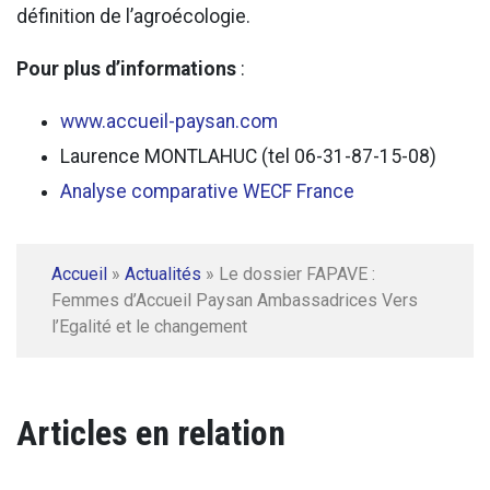
définition de l’agroécologie.
Pour plus d’informations
:
www.accueil-paysan.com
Laurence MONTLAHUC (tel 06-31-87-15-08)
Analyse comparative WECF France
Accueil
»
Actualités
»
Le dossier FAPAVE :
Femmes d’Accueil Paysan Ambassadrices Vers
l’Egalité et le changement
Articles en relation