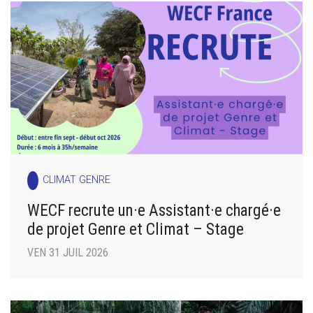
CLIMAT GENRE
WECF recrute un·e Assistant·e chargé·e
de projet Genre et Climat – Stage
VEN 31 JUIL 2026