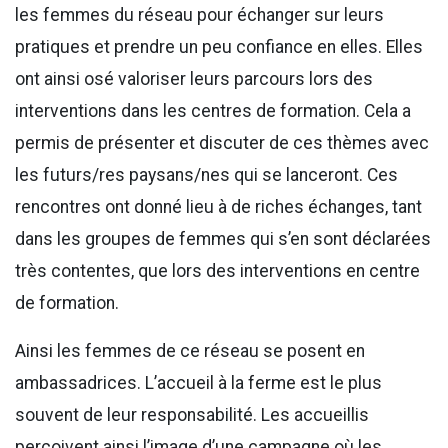
les femmes du réseau pour échanger sur leurs
pratiques et prendre un peu confiance en elles. Elles
ont ainsi osé valoriser leurs parcours lors des
interventions dans les centres de formation. Cela a
permis de présenter et discuter de ces thèmes avec
les futurs/res paysans/nes qui se lanceront. Ces
rencontres ont donné lieu à de riches échanges, tant
dans les groupes de femmes qui s’en sont déclarées
très contentes, que lors des interventions en centre
de formation.
Ainsi les femmes de ce réseau se posent en
ambassadrices. L’accueil à la ferme est le plus
souvent de leur responsabilité. Les accueillis
perçoivent ainsi l’image d’une campagne où les