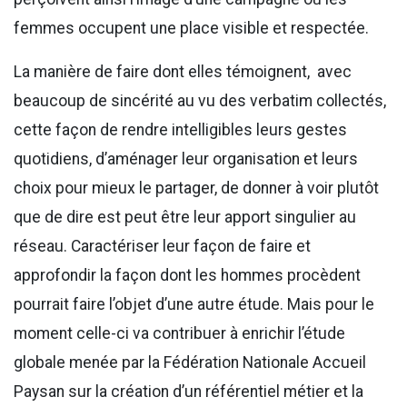
femmes occupent une place visible et respectée.
La manière de faire dont elles témoignent, avec
beaucoup de sincérité au vu des verbatim collectés,
cette façon de rendre intelligibles leurs gestes
quotidiens, d’aménager leur organisation et leurs
choix pour mieux le partager, de donner à voir plutôt
que de dire est peut être leur apport singulier au
réseau. Caractériser leur façon de faire et
approfondir la façon dont les hommes procèdent
pourrait faire l’objet d’une autre étude. Mais pour le
moment celle-ci va contribuer à enrichir l’étude
globale menée par la Fédération Nationale Accueil
Paysan sur la création d’un référentiel métier et la