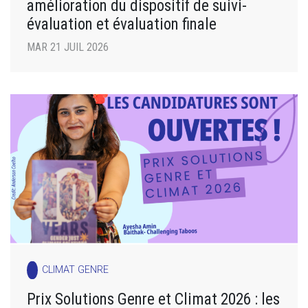
amélioration du dispositif de suivi-
évaluation et évaluation finale
MAR 21 JUIL 2026
CLIMAT GENRE
Prix Solutions Genre et Climat 2026 : les