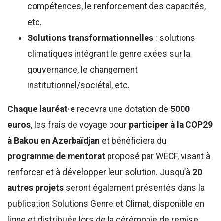
compétences, le renforcement des capacités,
etc.
Solutions transformationnelles
: solutions
climatiques intégrant le genre axées sur la
gouvernance, le changement
institutionnel/sociétal, etc.
Chaque lauréat·e
recevra une dotation de
5000
euros
, les frais de voyage pour
participer à la COP29
à Bakou en Azerbaïdjan
et bénéficiera du
programme de mentorat
proposé par WECF, visant à
renforcer et à développer leur solution. Jusqu’à
20
autres projets
seront également présentés dans la
publication Solutions Genre et Climat, disponible en
ligne et distribuée lors de la cérémonie de remise