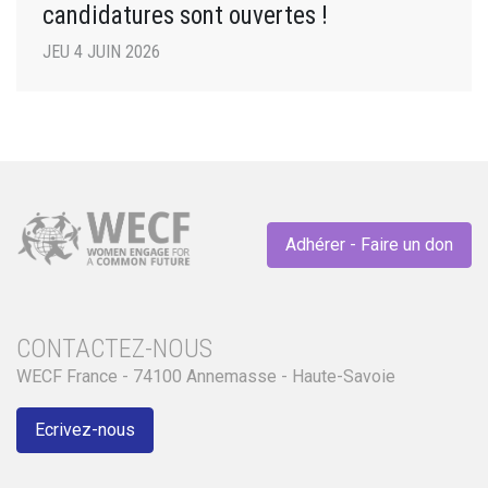
candidatures sont ouvertes !
JEU 4 JUIN 2026
Adhérer - Faire un don
CONTACTEZ-NOUS
WECF France - 74100 Annemasse - Haute-Savoie
Ecrivez-nous