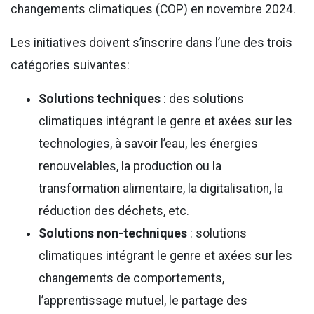
changements climatiques (COP) en novembre 2024.
Les initiatives doivent s’inscrire dans l’une des trois
catégories suivantes:
Solutions techniques
: des solutions
climatiques intégrant le genre et axées sur les
technologies, à savoir l’eau, les énergies
renouvelables, la production ou la
transformation alimentaire, la digitalisation, la
réduction des déchets, etc.
Solutions non-techniques
: solutions
climatiques intégrant le genre et axées sur les
changements de comportements,
l’apprentissage mutuel, le partage des