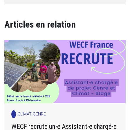
Articles en relation
CLIMAT GENRE
WECF recrute un·e Assistant·e chargé·e