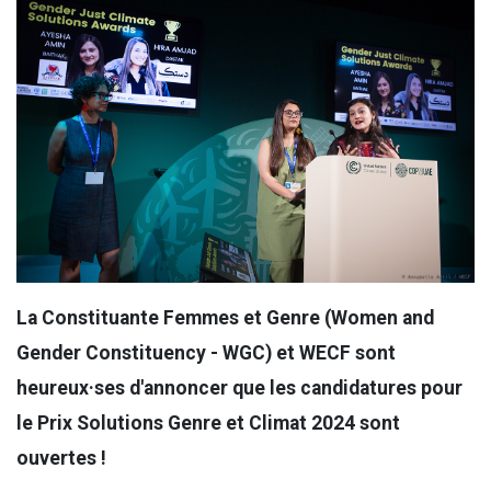
La Constituante Femmes et Genre (Women and
Gender Constituency - WGC) et WECF sont
heureux·ses d'annoncer que les candidatures pour
le Prix Solutions Genre et Climat 2024 sont
ouvertes !