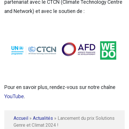
partenariat avec le CTCN (Climate Technology Centre
and Network) et avec le soutien de :
Pour en savoir plus, rendez-vous sur notre chaîne
YouTube
.
Accueil
»
Actualités
»
Lancement du prix Solutions
Genre et Climat 2024 !