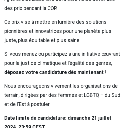
des prix pendant la COP.
Ce prix vise à mettre en lumière des solutions
pionnières et innovatrices pour une planète plus
juste, plus équitable et plus saine.
Si vous menez ou participez à une initiative œuvrant
pour la justice climatique et l’égalité des genres,
déposez votre candidature dès maintenant
!
Nous encourageons vivement les organisations de
terrain, dirigées par des femmes et LGBTQI+ du Sud
et de l’Est à postuler.
Date limite de candidature: dimanche 21 juillet
2024, 23:59 CEST