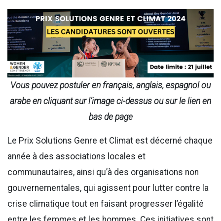
Vous pouvez postuler en français, anglais, espagnol ou
arabe en cliquant
sur l’image ci-dessus ou sur le lien en
bas de page
Le Prix Solutions Genre et Climat est décerné chaque
année à des associations locales et
communautaires, ainsi qu’à des organisations non
gouvernementales, qui agissent pour lutter contre la
crise climatique tout en faisant progresser l’égalité
entre les femmes et les hommes.
Ces initiatives sont