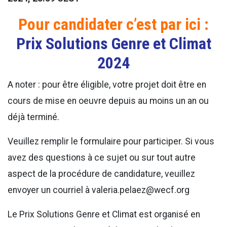
Pour candidater c’est par ici :
Prix Solutions Genre et Climat
202
4
A noter : pour être éligible, votre projet doit être en
cours de mise en oeuvre depuis au moins un an ou
déjà terminé.
Veuillez remplir le formulaire pour participer. Si vous
avez des questions à ce sujet ou sur tout autre
aspect de la procédure de candidature, veuillez
envoyer un courriel à valeria.pelaez@wecf.org
Le Prix Solutions Genre et Climat est organisé en