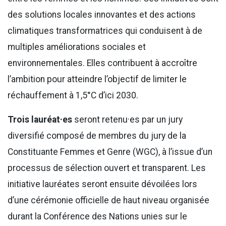
des solutions locales innovantes et des actions
climatiques transformatrices qui conduisent à de
multiples améliorations sociales et
environnementales. Elles contribuent à accroître
l’ambition pour atteindre l’objectif de limiter le
réchauffement à 1,5°C d’ici 2030.
Trois lauréat·es
seront retenu·es par un jury
diversifié composé de membres du jury de la
Constituante Femmes et Genre (WGC), à l’issue d’un
processus de sélection ouvert et transparent. Les
initiative lauréates seront ensuite dévoilées lors
d’une cérémonie officielle de haut niveau organisée
durant la Conférence des Nations unies sur le