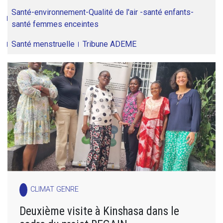
Santé-environnement-Qualité de l'air -santé enfants-
santé femmes enceintes
Santé menstruelle
Tribune ADEME
CLIMAT GENRE
Deuxième visite à Kinshasa dans le