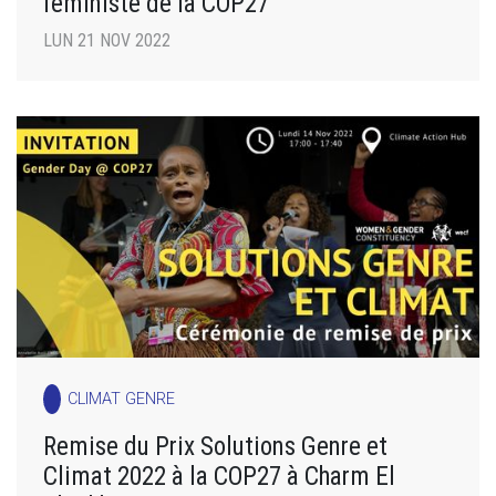
féministe de la COP27
LUN 21 NOV 2022
CLIMAT GENRE
Remise du Prix Solutions Genre et
Climat 2022 à la COP27 à Charm El