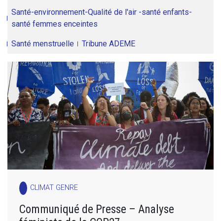
Santé-environnement-Qualité de l'air -santé enfants-
santé femmes enceintes
Santé menstruelle
Tribune ADEME
CLIMAT GENRE
Communiqué de Presse – Analyse